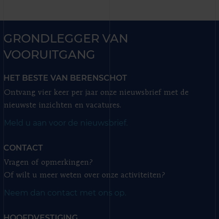
GRONDLEGGER VAN
VOORUITGANG
HET BESTE VAN BERENSCHOT
Ontvang vier keer per jaar onze nieuwsbrief met de
nieuwste inzichten en vacatures.
Meld u aan voor de nieuwsbrief.
CONTACT
Vragen of opmerkingen?
Of wilt u meer weten over onze activiteiten?
Neem dan contact met ons op.
HOOFDVESTIGING