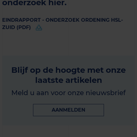
onderzoek hier.
EINDRAPPORT - ONDERZOEK ORDENING HSL-
ZUID (PDF)
Blijf op de hoogte met onze
laatste artikelen
Meld u aan voor onze nieuwsbrief
AANMELDEN