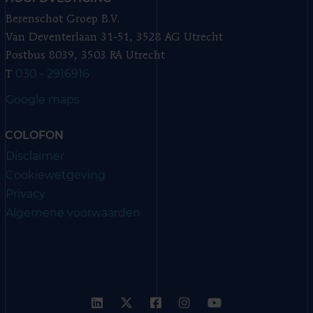
Berenschot Groep B.V.
Van Deventerlaan 31-51, 3528 AG Utrecht
Postbus 8039, 3503 RA Utrecht
030 - 2916916
T
Google maps
COLOFON
Disclaimer
Cookiewetgeving
Privacy
Algemene voorwaarden