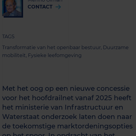
CONTACT
TAGS
Transformatie van het openbaar bestuur,
Duurzame
mobiliteit,
Fysieke leefomgeving
Met het oog op een nieuwe concessie
voor het hoofdrailnet vanaf 2025 heeft
het ministerie van Infrastructuur en
Waterstaat onderzoek laten doen naar
de toekomstige marktordeningsopties
op het spoor. In opdracht van het