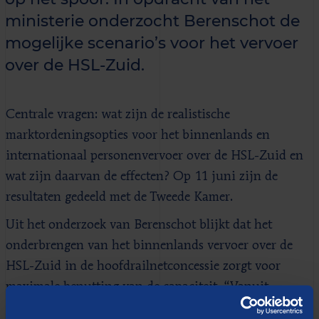
ministerie onderzocht Berenschot de
mogelijke scenario’s voor het vervoer
over de HSL-Zuid.
Centrale vragen: wat zijn de realistische
marktordeningsopties voor het binnenlands en
internationaal personenvervoer over de HSL-Zuid en
wat zijn daarvan de effecten? Op 11 juni zijn de
resultaten gedeeld met de Tweede Kamer.
Uit het onderzoek van Berenschot blijkt dat het
onderbrengen van het binnenlands vervoer over de
HSL-Zuid in de hoofdrailnetconcessie zorgt voor
maximale benutting van de capaciteit. “Vanuit
reizigers- en netwerkperspectief functioneren de