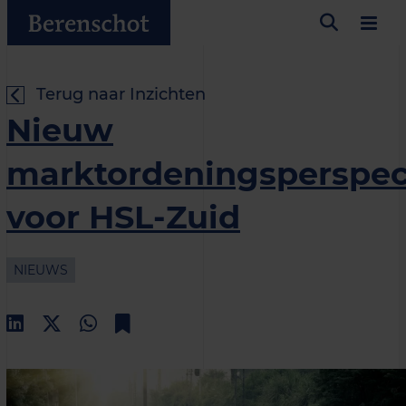
Terug naar Inzichten
Nieuw
marktordeningsperspec
voor HSL-Zuid
NIEUWS