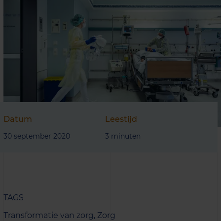
Datum
Leestijd
30 september 2020
3 minuten
TAGS
Transformatie van zorg,
Zorg