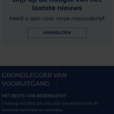
laatste nieuws
Meld u aan voor onze nieuwsbrief
AANMELDEN
GRONDLEGGER VAN
VOORUITGANG
HET BESTE VAN BERENSCHOT
Ontvang vier keer per jaar onze nieuwsbrief met de
nieuwste inzichten en vacatures.