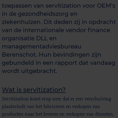
toepassen van servitization voor OEM's
in de gezondheidszorg en
ziekenhuizen. Dit deden zij in opdracht
van de internationale vendor finance
organisatie DLL en
managementadviesbureau
Berenschot. Hun bevindingen zijn
gebundeld in een rapport dat vandaag
wordt uitgebracht.
Wat is servitization?
Servitization komt erop neer dat er een verschuiving
plaatsvindt van het fabriceren en verkopen van
producten naar het leveren en verkopen van diensten,