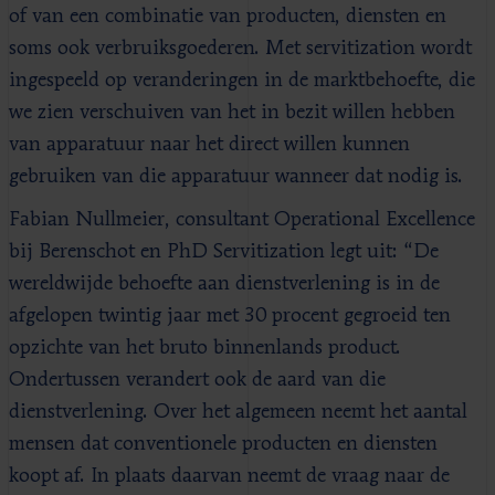
of van een combinatie van producten, diensten en
soms ook verbruiksgoederen. Met servitization wordt
ingespeeld op veranderingen in de marktbehoefte, die
we zien verschuiven van het in bezit willen hebben
van apparatuur naar het direct willen kunnen
gebruiken van die apparatuur wanneer dat nodig is.
Fabian Nullmeier, consultant Operational Excellence
bij Berenschot en PhD Servitization legt uit: “De
wereldwijde behoefte aan dienstverlening is in de
afgelopen twintig jaar met 30 procent gegroeid ten
opzichte van het bruto binnenlands product.
Ondertussen verandert ook de aard van die
dienstverlening. Over het algemeen neemt het aantal
mensen dat conventionele producten en diensten
koopt af. In plaats daarvan neemt de vraag naar de