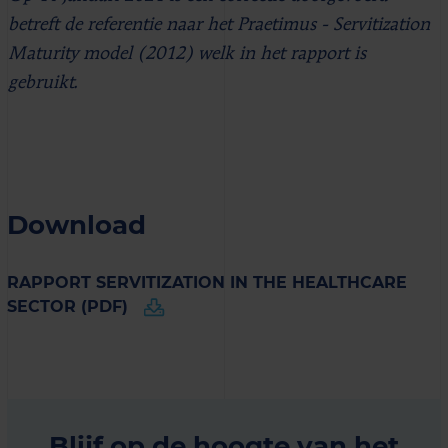
betreft de referentie naar het Praetimus - Servitization
Maturity model (2012) welk in het rapport is
gebruikt.
Download
RAPPORT SERVITIZATION IN THE HEALTHCARE
SECTOR (PDF)
Blijf op de hoogte van het