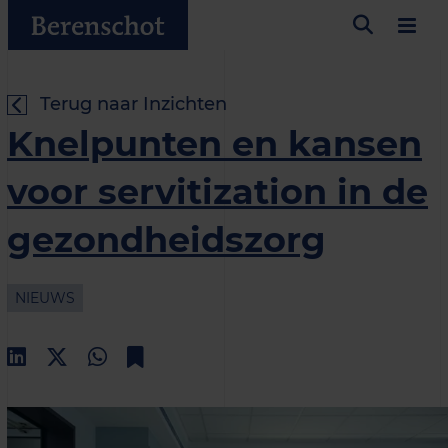
Terug naar Inzichten
Knelpunten en kansen
voor servitization in de
gezondheidszorg
NIEUWS