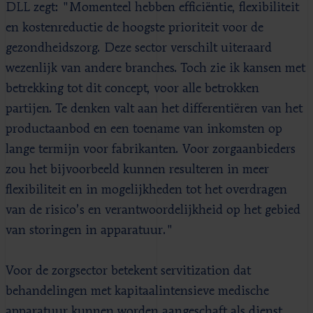
DLL zegt: "Momenteel hebben efficiëntie, flexibiliteit
en kostenreductie de hoogste prioriteit voor de
gezondheidszorg. Deze sector verschilt uiteraard
wezenlijk van andere branches. Toch zie ik kansen met
betrekking tot dit concept, voor alle betrokken
partijen. Te denken valt aan het differentiëren van het
productaanbod en een toename van inkomsten op
lange termijn voor fabrikanten. Voor zorgaanbieders
zou het bijvoorbeeld kunnen resulteren in meer
flexibiliteit en in mogelijkheden tot het overdragen
van de risico’s en verantwoordelijkheid op het gebied
van storingen in apparatuur."
Voor de zorgsector betekent servitization dat
behandelingen met kapitaalintensieve medische
apparatuur kunnen worden aangeschaft als dienst