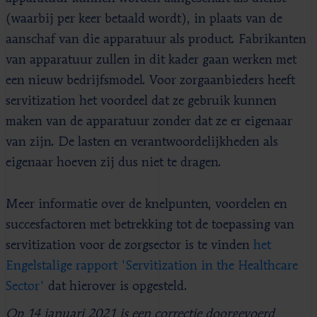
(waarbij per keer betaald wordt), in plaats van de
aanschaf van die apparatuur als product. Fabrikanten
van apparatuur zullen in dit kader gaan werken met
een nieuw bedrijfsmodel. Voor zorgaanbieders heeft
servitization het voordeel dat ze gebruik kunnen
maken van de apparatuur zonder dat ze er eigenaar
van zijn. De lasten en verantwoordelijkheden als
eigenaar hoeven zij dus niet te dragen.
Meer informatie over de knelpunten, voordelen en
succesfactoren met betrekking tot de toepassing van
servitization voor de zorgsector is te vinden
het
Engelstalige rapport 'Servitization in the Healthcare
Sector'
dat hierover is opgesteld.
Op 14 januari 2021 is een correctie doorgevoerd