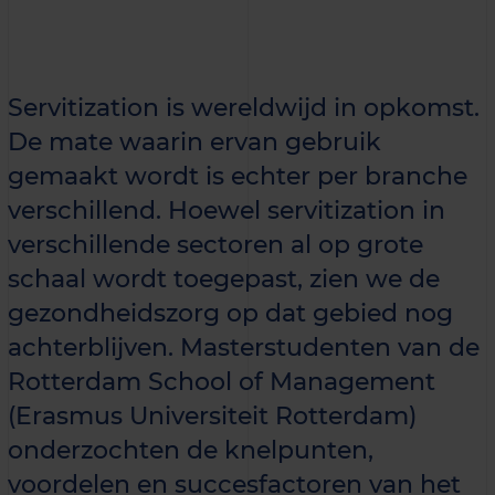
Servitization is wereldwijd in opkomst.
De mate waarin ervan gebruik
gemaakt wordt is echter per branche
verschillend. Hoewel servitization in
verschillende sectoren al op grote
schaal wordt toegepast, zien we de
gezondheidszorg op dat gebied nog
achterblijven. Masterstudenten van de
Rotterdam School of Management
(Erasmus Universiteit Rotterdam)
onderzochten de knelpunten,
voordelen en succesfactoren van het