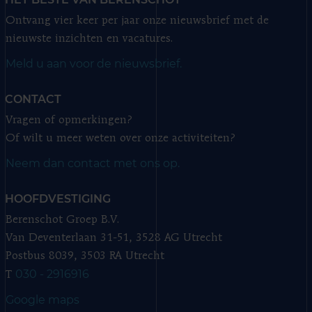
Ontvang vier keer per jaar onze nieuwsbrief met de
nieuwste inzichten en vacatures.
Meld u aan voor de nieuwsbrief.
CONTACT
Vragen of opmerkingen?
Of wilt u meer weten over onze activiteiten?
Neem dan contact met ons op.
HOOFDVESTIGING
Berenschot Groep B.V.
Van Deventerlaan 31-51, 3528 AG Utrecht
Postbus 8039, 3503 RA Utrecht
030 - 2916916
T
Google maps