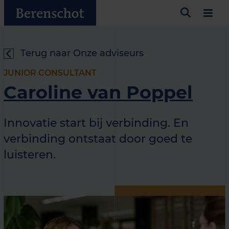
Terug naar Onze adviseurs
JUNIOR CONSULTANT
Caroline van Poppel
Innovatie start bij verbinding. En
verbinding ontstaat door goed te
luisteren.