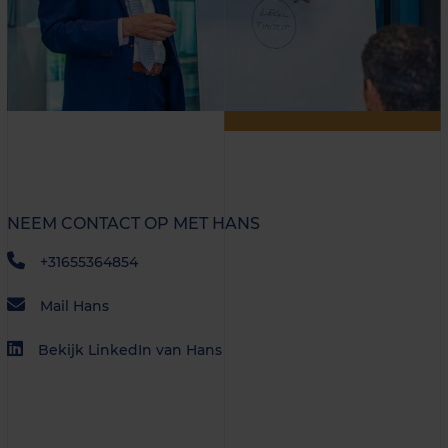
NEEM CONTACT OP MET HANS
+31655364854
Mail Hans
Bekijk LinkedIn van Hans