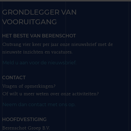
GRONDLEGGER VAN
VOORUITGANG
HET BESTE VAN BERENSCHOT
Ontvang vier keer per jaar onze nieuwsbrief met de
nieuwste inzichten en vacatures.
Meld u aan voor de nieuwsbrief.
CONTACT
Vragen of opmerkingen?
Of wilt u meer weten over onze activiteiten?
Neem dan contact met ons op.
HOOFDVESTIGING
Berenschot Groep B.V.