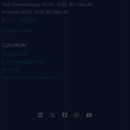
Van Deventerlaan 31-51, 3528 AG Utrecht
Postbus 8039, 3503 RA Utrecht
030 - 2916916
T
Google maps
COLOFON
Disclaimer
Cookiewetgeving
Privacy
Algemene voorwaarden