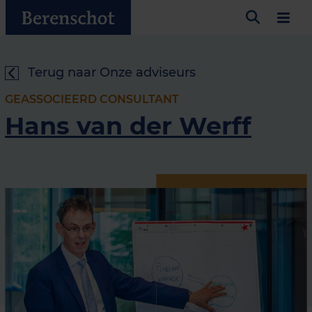
Terug naar Onze adviseurs
GEASSOCIEERD CONSULTANT
Hans van der Werff