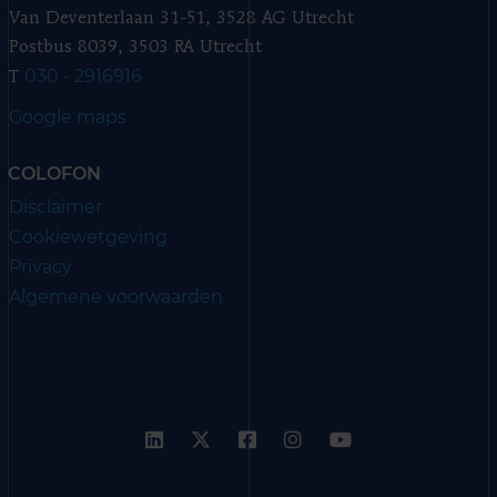
Van Deventerlaan 31-51, 3528 AG Utrecht
Postbus 8039, 3503 RA Utrecht
030 - 2916916
T
Google maps
COLOFON
Disclaimer
Cookiewetgeving
Privacy
Algemene voorwaarden