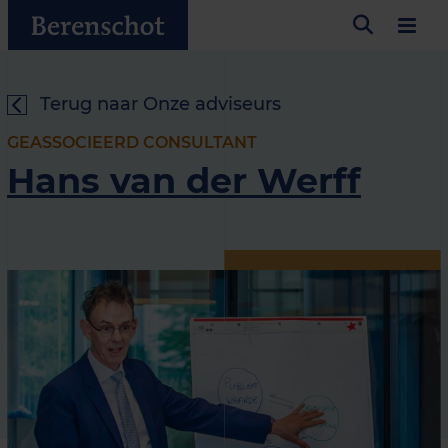
Terug naar Onze adviseurs
GEASSOCIEERD CONSULTANT
Hans van der Werff