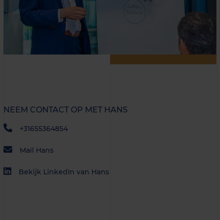
NEEM CONTACT OP MET HANS
+31655364854
Mail Hans
Bekijk LinkedIn van Hans