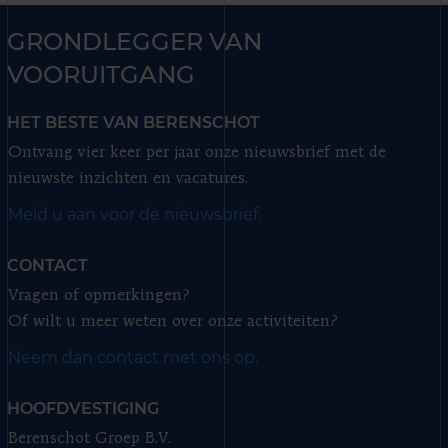
GRONDLEGGER VAN
VOORUITGANG
HET BESTE VAN BERENSCHOT
Ontvang vier keer per jaar onze nieuwsbrief met de
nieuwste inzichten en vacatures.
Meld u aan voor de nieuwsbrief.
CONTACT
Vragen of opmerkingen?
Of wilt u meer weten over onze activiteiten?
Neem dan contact met ons op.
HOOFDVESTIGING
Berenschot Groep B.V.