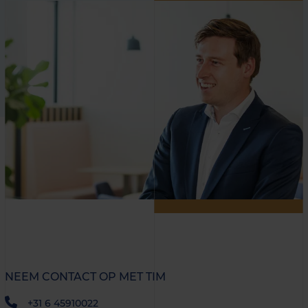
NEEM CONTACT OP MET TIM
+31 6 45910022