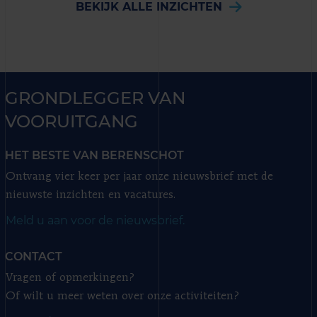
BEKIJK ALLE INZICHTEN
GRONDLEGGER VAN
VOORUITGANG
HET BESTE VAN BERENSCHOT
Ontvang vier keer per jaar onze nieuwsbrief met de
nieuwste inzichten en vacatures.
Meld u aan voor de nieuwsbrief.
CONTACT
Vragen of opmerkingen?
Of wilt u meer weten over onze activiteiten?