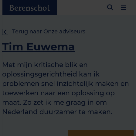
Terug naar Onze adviseurs
Tim Euwema
Met mijn kritische blik en
oplossingsgerichtheid kan ik
problemen snel inzichtelijk maken en
toewerken naar een oplossing op
maat. Zo zet ik me graag in om
Nederland duurzamer te maken.