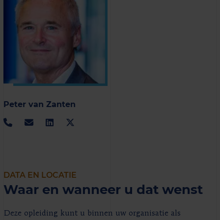
Peter van Zanten
DATA EN LOCATIE
Waar en wanneer u dat wenst
Deze opleiding kunt u binnen uw organisatie als