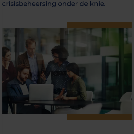
crisisbeheersing onder de knie.