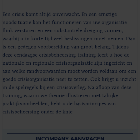
Een crisis komt altijd onverwacht. En een ernstige
noodsituatie kan het functioneren van uw organisatie
flink verstoren en een substantiële dreiging vormen,
waarbij u in korte tijd veel beslissingen moet nemen. Dan
is een gedegen voorbereiding van groot belang. Tijdens
deze eendaagse crisisbeheersing training leert u hoe de
nationale en regionale crisisorganisatie zijn ingericht en
aan welke randvoorwaarden moet worden voldaan om een
goede crisisorganisatie neer te zetten. Ook krijgt u inzicht
in de spelregels bij een crisisoverleg. Na afloop van deze
training, waarin we theorie illustreren met talrijke
praktijkvoorbeelden, hebt u de basisprincipes van
crisisbeheersing onder de knie.
INCOMPANY AANVRAGEN