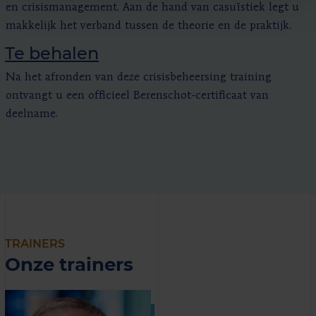
en crisismanagement. Aan de hand van casuïstiek legt u
makkelijk het verband tussen de theorie en de praktijk.
Te behalen
Na het afronden van deze crisisbeheersing training
ontvangt u een officieel Berenschot-certificaat van
deelname.
TRAINERS
Onze trainers