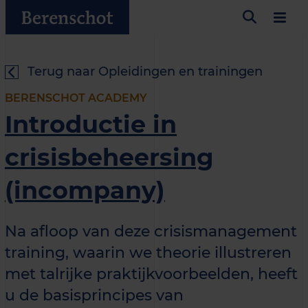
Terug naar Opleidingen en trainingen
BERENSCHOT ACADEMY
Introductie in
crisisbeheersing
(incompany)
Na afloop van deze crisismanagement
training, waarin we theorie illustreren
met talrijke praktijkvoorbeelden, heeft
u de basisprincipes van