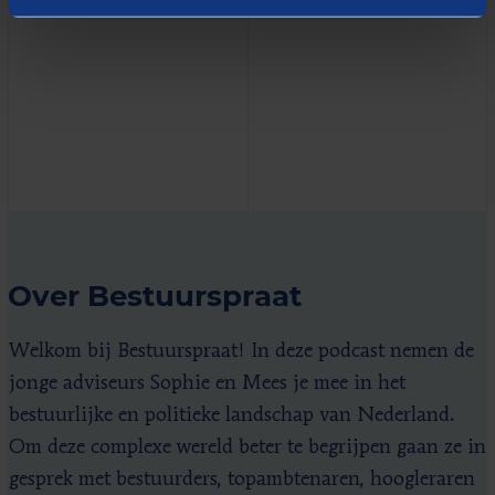
Over Bestuurspraat
Welkom bij Bestuurspraat! In deze podcast nemen de
jonge adviseurs Sophie en Mees je mee in het
bestuurlijke en politieke landschap van Nederland.
Om deze complexe wereld beter te begrijpen gaan ze in
gesprek met bestuurders, topambtenaren, hoogleraren