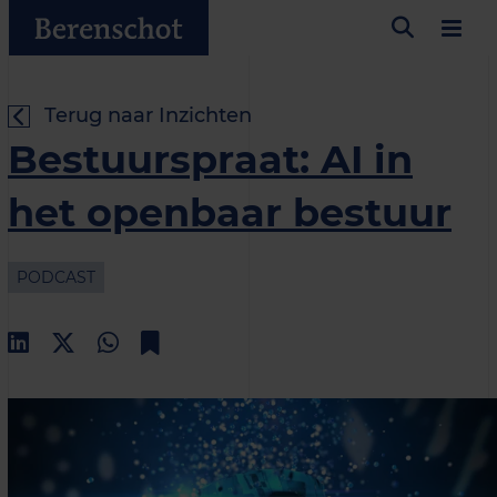
Terug naar Inzichten
Bestuurspraat: AI in
het openbaar bestuur
PODCAST