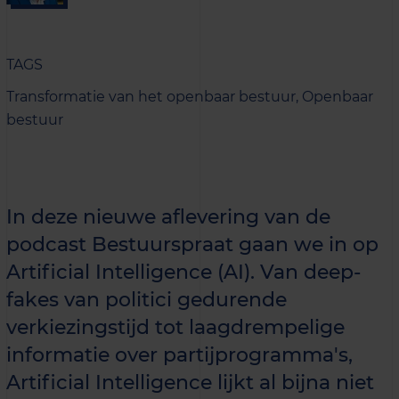
TAGS
Transformatie van het openbaar bestuur,
Openbaar
bestuur
In deze nieuwe aflevering van de
podcast Bestuurspraat gaan we in op
Artificial Intelligence (AI). Van deep-
fakes van politici gedurende
verkiezingstijd tot laagdrempelige
informatie over partijprogramma's,
Artificial Intelligence lijkt al bijna niet