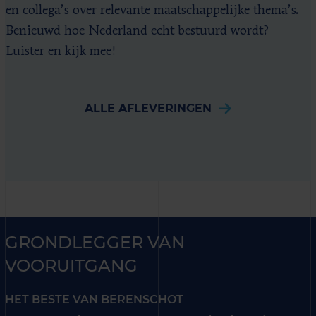
en collega’s over relevante maatschappelijke thema’s.
Benieuwd hoe Nederland echt bestuurd wordt?
Luister en kijk mee!
ALLE AFLEVERINGEN
GRONDLEGGER VAN
VOORUITGANG
HET BESTE VAN BERENSCHOT