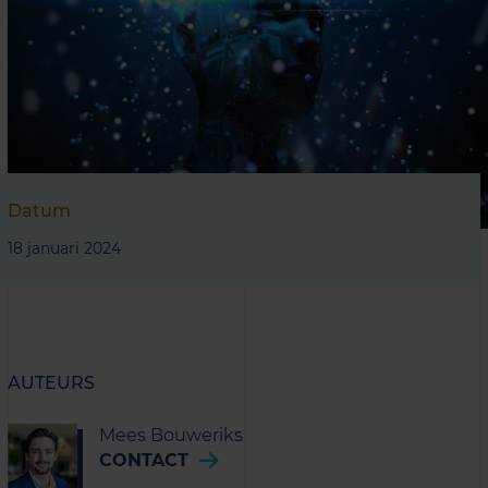
Datum
18 januari 2024
AUTEURS
Mees Bouweriks
CONTACT