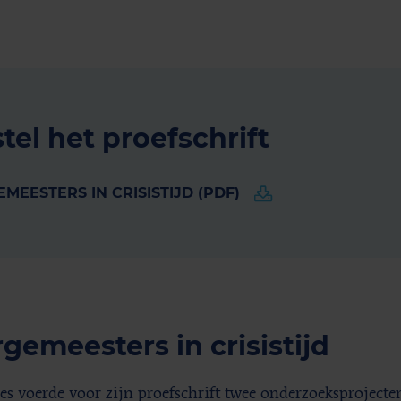
tel het proefschrift
MEESTERS IN CRISISTIJD (PDF)
gemeesters in crisistijd
es voerde voor zijn proefschrift twee onderzoeksprojecte