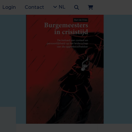
NL
Login
Contact