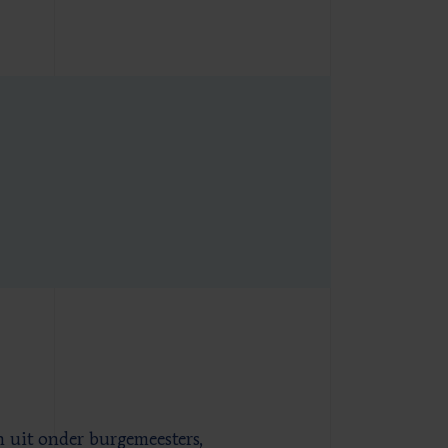
n uit onder burgemeesters,