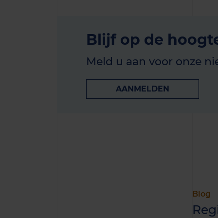
Blijf op de hoogt
Meld u aan voor onze ni
AANMELDEN
Blog
Reg