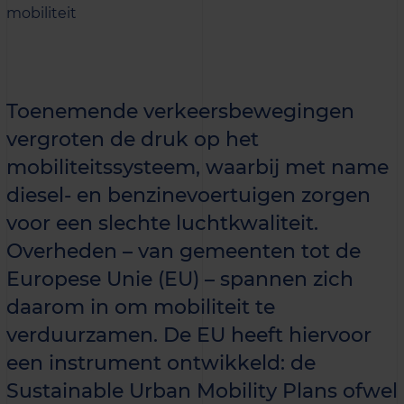
mobiliteit
Toenemende verkeersbewegingen
vergroten de druk op het
mobiliteitssysteem, waarbij met name
diesel- en benzinevoertuigen zorgen
voor een slechte luchtkwaliteit.
Overheden – van gemeenten tot de
Europese Unie (EU) – spannen zich
daarom in om mobiliteit te
verduurzamen. De EU heeft hiervoor
een instrument ontwikkeld: de
Sustainable Urban Mobility Plans ofwel