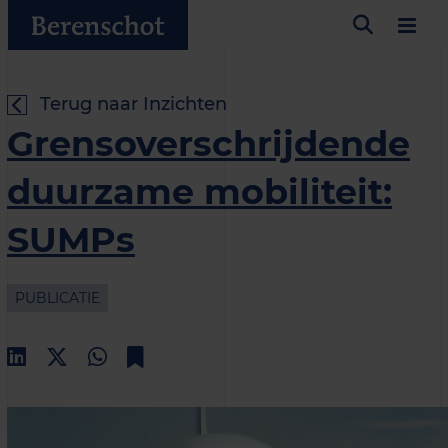
Terug naar Inzichten
Grens­overschrijdende
duurzame mobiliteit:
SUMPs
PUBLICATIE