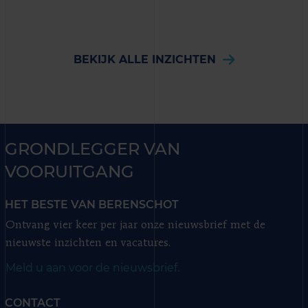
BEKIJK ALLE INZICHTEN
GRONDLEGGER VAN
VOORUITGANG
HET BESTE VAN BERENSCHOT
Ontvang vier keer per jaar onze nieuwsbrief met de
nieuwste inzichten en vacatures.
Meld u aan voor de nieuwsbrief.
CONTACT