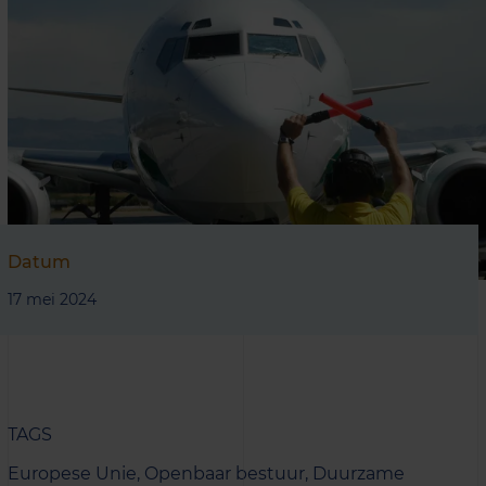
Datum
17 mei 2024
TAGS
Europese Unie,
Openbaar bestuur,
Duurzame