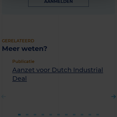
AANMELDEN
GERELATEERD
Meer weten?
Publicatie
Aanzet voor Dutch Industrial
Deal