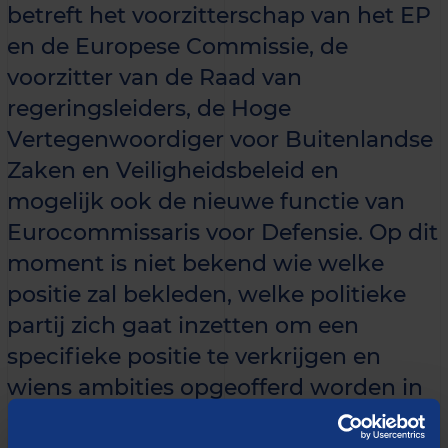
betreft het voorzitterschap van het EP
en de Europese Commissie, de
voorzitter van de Raad van
regeringsleiders, de Hoge
Vertegenwoordiger voor Buitenlandse
Zaken en Veiligheidsbeleid en
mogelijk ook de nieuwe functie van
Eurocommissaris voor Defensie. Op dit
moment is niet bekend wie welke
positie zal bekleden, welke politieke
partij zich gaat inzetten om een
specifieke positie te verkrijgen en
wiens ambities opgeofferd worden in
de strijd om deze politieke topfuncties.