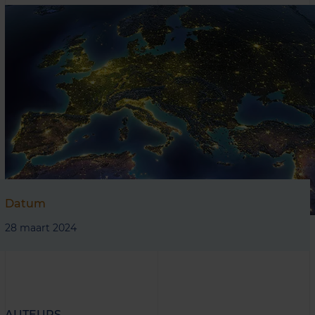
Datum
28 maart 2024
AUTEURS