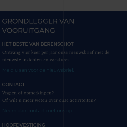
GRONDLEGGER VAN
VOORUITGANG
HET BESTE VAN BERENSCHOT
Ontvang vier keer per jaar onze nieuwsbrief met de
nieuwste inzichten en vacatures.
Meld u aan voor de nieuwsbrief.
CONTACT
Vragen of opmerkingen?
Of wilt u meer weten over onze activiteiten?
Neem dan contact met ons op.
HOOFDVESTIGING