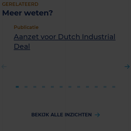
GERELATEERD
Meer weten?
Publicatie
Aanzet voor Dutch Industrial
Deal
BEKIJK ALLE INZICHTEN