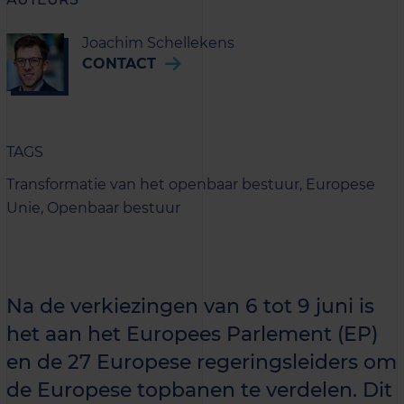
Joachim Schellekens
CONTACT
TAGS
Transformatie van het openbaar bestuur,
Europese
Unie,
Openbaar bestuur
Na de verkiezingen van 6 tot 9 juni is
het aan het Europees Parlement (EP)
en de 27 Europese regeringsleiders om
de Europese topbanen te verdelen. Dit