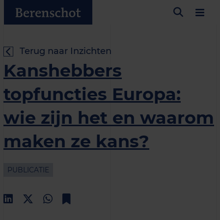
Terug naar Inzichten
Kanshebbers
topfuncties Europa:
wie zijn het en waarom
maken ze kans?
PUBLICATIE