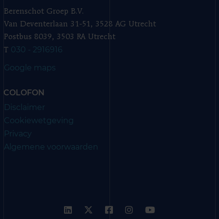
Berenschot Groep B.V.
Van Deventerlaan 31-51, 3528 AG Utrecht
Postbus 8039, 3503 RA Utrecht
030 - 2916916
T
Google maps
COLOFON
Disclaimer
Cookiewetgeving
Privacy
Algemene voorwaarden