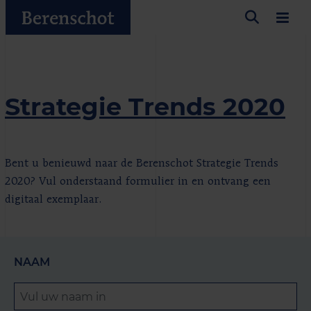
Strategie Trends 2020
Bent u benieuwd naar de Berenschot Strategie Trends
2020? Vul onderstaand formulier in en ontvang een
digitaal exemplaar.
NAAM