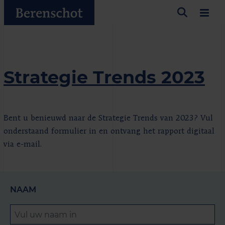
Strategie Trends 2023
Bent u benieuwd naar de Strategie Trends van 2023? Vul
onderstaand formulier in en ontvang het rapport digitaal
via e-mail.
NAAM