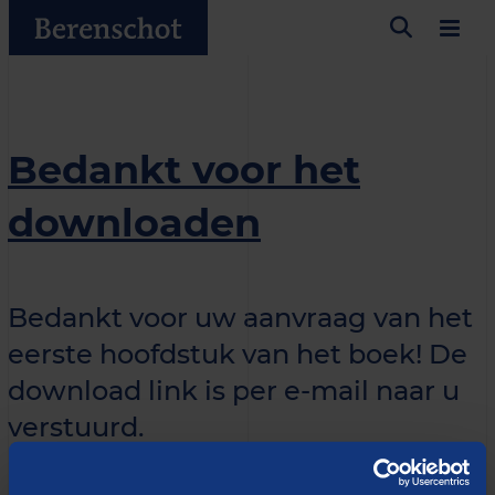
Bedankt voor het
downloaden
Bedankt voor uw aanvraag van het
eerste hoofdstuk van het boek! De
download link is per e-mail naar u
verstuurd.