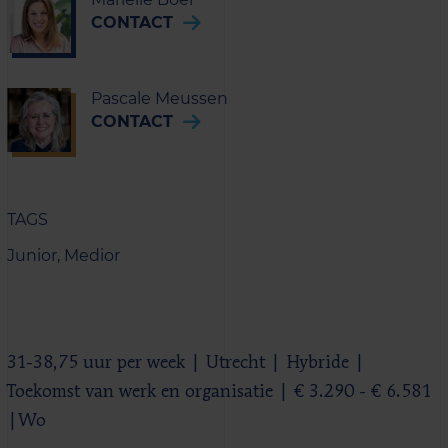
CONTACT
Pascale Meussen
CONTACT
TAGS
Junior,
Medior
31-38,75 uur per week | Utrecht | Hybride |
Toekomst van werk en organisatie | € 3.290 - € 6.581
|Wo