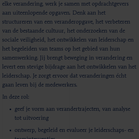
elke verandering, werk je samen met opdrachtgevers
aan uiteenlopende opgaven. Denk aan het
structureren van een veranderopgave, het verbeteren
van de bestaande cultuur, het onderzoeken van de
sociale veiligheid, het ontwikkelen van leiderschap en
het begeleiden van teams op het gebied van hun
samenwerking. Jij brengt beweging in verandering en
levert een stevige bijdrage aan het ontwikkelen van het
leiderschap. Je zorgt ervoor dat veranderingen écht
gaan leven bij de medewerkers.
In deze rol:
geef je vorm aan verandertrajecten, van analyse
tot uitvoering
ontwerp, begeleid en evalueer je leiderschaps- en