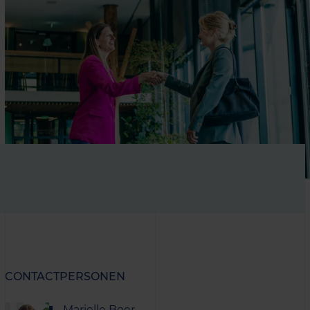
CONTACTPERSONEN
Marielle Boer