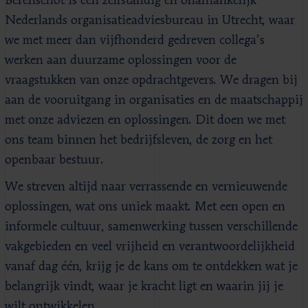
Berenschot is een zelfstandig en onafhankelijk
Nederlands organisatieadviesbureau in Utrecht, waar
we met meer dan vijfhonderd gedreven collega’s
werken aan duurzame oplossingen voor de
vraagstukken van onze opdrachtgevers. We dragen bij
aan de vooruitgang in organisaties en de maatschappij
met onze adviezen en oplossingen. Dit doen we met
ons team binnen het bedrijfsleven, de zorg en het
openbaar bestuur.
We streven altijd naar verrassende en vernieuwende
oplossingen, wat ons uniek maakt. Met een open en
informele cultuur, samenwerking tussen verschillende
vakgebieden en veel vrijheid en verantwoordelijkheid
vanaf dag één, krijg je de kans om te ontdekken wat je
belangrijk vindt, waar je kracht ligt en waarin jij je
wilt ontwikkelen.