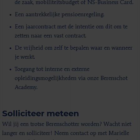
de zaak, mobiliteitsbudget of NS-Business Card.
Een aantrekkelijke pensioenregeling.
Een jaarcontract met de intentie om dit om te
zetten naar een vast contract.
De vrijheid om zelf te bepalen waar en wanneer
je werkt.
Toegang tot interne en externe
opleidingsmogelijkheden via onze Berenschot
Academy.
Solliciteer meteen
Wil jij een trotse Berenschotter worden? Wacht niet
langer en solliciteer! Neem contact op met Marielle