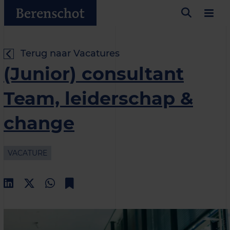
Terug naar Vacatures
(Junior) consultant
Team, leiderschap &
change
VACATURE