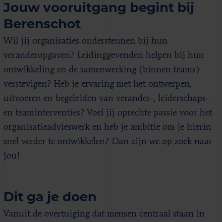
Jouw vooruitgang begint bij
Berenschot
Wil jij organisaties ondersteunen bij hun
veranderopgaven? Leidinggevenden helpen bij hun
ontwikkeling en de samenwerking (binnen teams)
verstevigen? Heb je ervaring met het ontwerpen,
uitvoeren en begeleiden van verander-, leiderschaps-
en teaminterventies? Voel jij oprechte passie voor het
organisatieadvieswerk en heb je ambitie om je hierin
snel verder te ontwikkelen? Dan zijn we op zoek naar
jou!
Dit ga je doen
Vanuit de overtuiging dat mensen centraal staan in