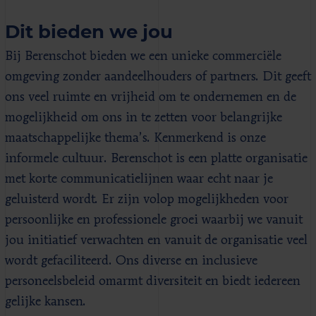
Dit bieden we jou
Bij Berenschot bieden we een unieke commerciële
omgeving zonder aandeelhouders of partners. Dit geeft
ons veel ruimte en vrijheid om te ondernemen en de
mogelijkheid om ons in te zetten voor belangrijke
maatschappelijke thema’s. Kenmerkend is onze
informele cultuur. Berenschot is een platte organisatie
met korte communicatielijnen waar echt naar je
geluisterd wordt. Er zijn volop mogelijkheden voor
persoonlijke en professionele groei waarbij we vanuit
jou initiatief verwachten en vanuit de organisatie veel
wordt gefaciliteerd. Ons diverse en inclusieve
personeelsbeleid omarmt diversiteit en biedt iedereen
gelijke kansen.