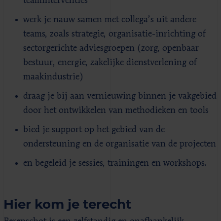
teaminterventies
werk je nauw samen met collega’s uit andere
teams, zoals strategie, organisatie-inrichting of
sectorgerichte adviesgroepen (zorg, openbaar
bestuur, energie, zakelijke dienstverlening of
maakindustrie)
draag je bij aan vernieuwing binnen je vakgebied
door het ontwikkelen van methodieken en tools
bied je support op het gebied van de
ondersteuning en de organisatie van de projecten
en begeleid je sessies, trainingen en workshops.
Hier kom je terecht