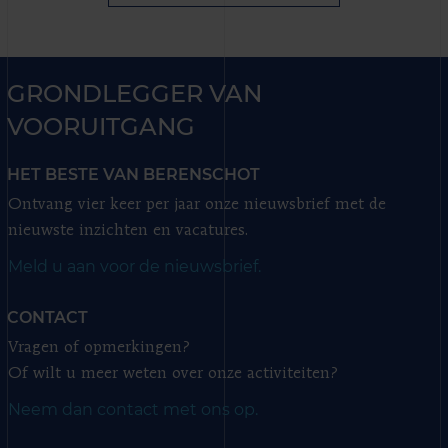
GRONDLEGGER VAN
VOORUITGANG
HET BESTE VAN BERENSCHOT
Ontvang vier keer per jaar onze nieuwsbrief met de
nieuwste inzichten en vacatures.
Meld u aan voor de nieuwsbrief.
CONTACT
Vragen of opmerkingen?
Of wilt u meer weten over onze activiteiten?
Neem dan contact met ons op.