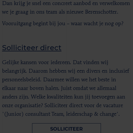
Dan krijg je snel een concreet aanbod en verwelkomen
we je graag in ons team als nieuwe Berenschotter.
Vooruitgang begint bij jou – waar wacht je nog op?
Solliciteer direct
Gelijke kansen voor iedereen. Dat vinden wij
belangrijk. Daarom hebben wij een divers en inclusief
personeelsbeleid. Daarmee willen we het beste in
elkaar naar boven halen. Juist omdat we allemaal
anders zijn. Welke kwaliteiten kun jij toevoegen aan
onze organisatie? Solliciteer direct voor de vacature
'(Junior) consultant Team, leiderschap & change'.
SOLLICITEER