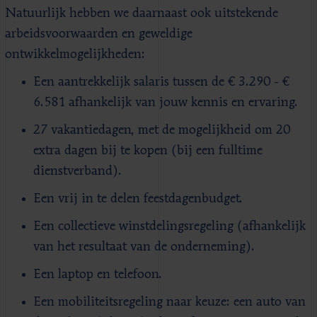
Natuurlijk hebben we daarnaast ook uitstekende
arbeidsvoorwaarden en geweldige
ontwikkelmogelijkheden:
Een aantrekkelijk salaris tussen de € 3.290 - €
6.581 afhankelijk van jouw kennis en ervaring.
27 vakantiedagen, met de mogelijkheid om 20
extra dagen bij te kopen (bij een fulltime
dienstverband).
Een vrij in te delen feestdagenbudget.
Een collectieve winstdelingsregeling (afhankelijk
van het resultaat van de onderneming).
Een laptop en telefoon.
Een mobiliteitsregeling naar keuze: een auto van