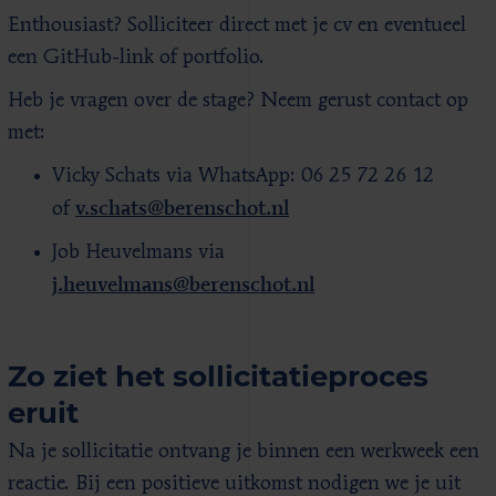
Enthousiast? Solliciteer direct met je cv en eventueel
een GitHub-link of portfolio.
Heb je vragen over de stage? Neem gerust contact op
met:
Vicky Schats via WhatsApp: 06 25 72 26 12
v.schats@berenschot.nl
of
Job Heuvelmans via
j.heuvelmans@berenschot.nl
Zo ziet het sollicitatieproces
eruit
Na je sollicitatie ontvang je binnen een werkweek een
reactie. Bij een positieve uitkomst nodigen we je uit