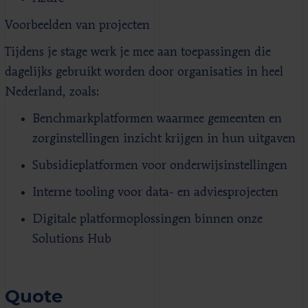
Voorbeelden van projecten
Tijdens je stage werk je mee aan toepassingen die
dagelijks gebruikt worden door organisaties in heel
Nederland, zoals:
Benchmarkplatformen waarmee gemeenten en
zorginstellingen inzicht krijgen in hun uitgaven
Subsidieplatformen voor onderwijsinstellingen
Interne tooling voor data- en adviesprojecten
Digitale platformoplossingen binnen onze
Solutions Hub
Quote