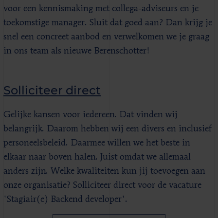
voor een kennismaking met collega-adviseurs en je
toekomstige manager. Sluit dat goed aan? Dan krijg je
snel een concreet aanbod en verwelkomen we je graag
in ons team als nieuwe Berenschotter!
Solliciteer direct
Gelijke kansen voor iedereen. Dat vinden wij
belangrijk. Daarom hebben wij een divers en inclusief
personeelsbeleid. Daarmee willen we het beste in
elkaar naar boven halen. Juist omdat we allemaal
anders zijn. Welke kwaliteiten kun jij toevoegen aan
onze organisatie? Solliciteer direct voor de vacature
'Stagiair(e) Backend developer'.