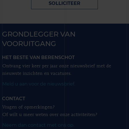
SOLLICITEER
GRONDLEGGER VAN
VOORUITGANG
HET BESTE VAN BERENSCHOT
Ontvang vier keer per jaar onze nieuwsbrief met de
nieuwste inzichten en vacatures.
Meld u aan voor de nieuwsbrief.
CONTACT
Vragen of opmerkingen?
Of wilt u meer weten over onze activiteiten?
Neem dan contact met ons op.