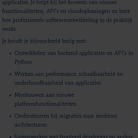
applicaties. Je helpt bij het bouwen van nieuwe
functionaliteiten, API’s en cloudoplossingen en leert
hoe professionele softwareontwikkeling in de praktijk
werkt.
Je houdt je bijvoorbeeld bezig met:
Ontwikkelen van backend applicaties en API’s in
Python
Werken aan performance, schaalbaarheid en
onderhoudbaarheid van applicaties
Meebouwen aan nieuwe
platformfunctionaliteiten
Ondersteunen bij migraties naar moderne
architecturen
Samenwerken met frontend developers en andere