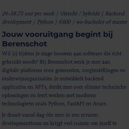
24–38.75 uur per week | Utrecht / hybride | Backend
development | Python | €600 | wo-bachelor of master
Jouw vooruitgang begint bij
Berenschot
Wil jij tijdens je stage bouwen aan software die écht
gebruikt wordt? Bij Berenschot werk je mee aan
digitale platforms voor gemeenten, zorginstellingen en
onderwijsorganisaties. Je ontwikkelt backend
applicaties en API’s, denkt mee over slimme technische
oplossingen en leert werken met moderne
technologieën zoals Python, FastAPI en Azure.
Je draait vanaf dag één mee in een ervaren
developmentteam en krijgt veel ruimte om jezelf te