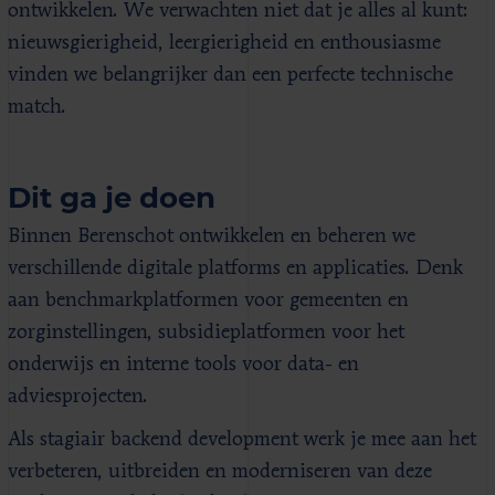
ontwikkelen. We verwachten niet dat je alles al kunt:
nieuwsgierigheid, leergierigheid en enthousiasme
vinden we belangrijker dan een perfecte technische
match.
Dit ga je doen
Binnen Berenschot ontwikkelen en beheren we
verschillende digitale platforms en applicaties. Denk
aan benchmarkplatformen voor gemeenten en
zorginstellingen, subsidieplatformen voor het
onderwijs en interne tools voor data- en
adviesprojecten.
Als stagiair backend development werk je mee aan het
verbeteren, uitbreiden en moderniseren van deze