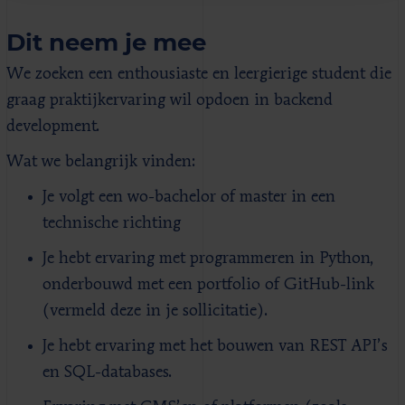
Dit neem je mee
We zoeken een enthousiaste en leergierige student die
graag praktijkervaring wil opdoen in backend
development.
Wat we belangrijk vinden:
Je volgt een wo-bachelor of master in een
technische richting
Je hebt ervaring met programmeren in Python,
onderbouwd met een portfolio of GitHub-link
(vermeld deze in je sollicitatie).
Je hebt ervaring met het bouwen van REST API’s
en SQL-databases.