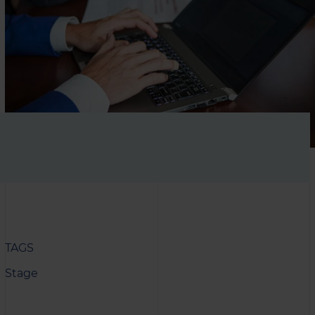
TAGS
Stage