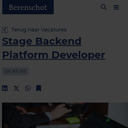
Terug naar Vacatures
Stage Backend
Platform Developer
VACATURE