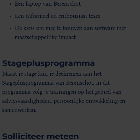
Een laptop van Berenschot
Een informeel en enthousiast team
De kans om mee te bouwen aan software met
maatschappelijke impact
Stageplusprogramma
Naast je stage kun je deelnemen aan het
Stageplusprogramma van Berenschot. In dit
programma volg je trainingen op het gebied van
adviesvaardigheden, persoonlijke ontwikkeling en
samenwerken.
Solliciteer meteen