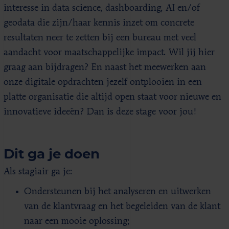
interesse in data science, dashboarding, AI en/of
geodata die zijn/haar kennis inzet om concrete
resultaten neer te zetten bij een bureau met veel
aandacht voor maatschappelijke impact. Wil jij hier
graag aan bijdragen? En naast het meewerken aan
onze digitale opdrachten jezelf ontplooien in een
platte organisatie die altijd open staat voor nieuwe en
innovatieve ideeën? Dan is deze stage voor jou!
Dit ga je doen
Als stagiair ga je:
Ondersteunen bij het analyseren en uitwerken
van de klantvraag en het begeleiden van de klant
naar een mooie oplossing;