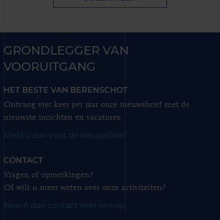
GRONDLEGGER VAN
VOORUITGANG
HET BESTE VAN BERENSCHOT
Ontvang vier keer per jaar onze nieuwsbrief met de
nieuwste inzichten en vacatures.
Meld u aan voor de nieuwsbrief.
CONTACT
Vragen of opmerkingen?
Of wilt u meer weten over onze activiteiten?
Neem dan contact met ons op.