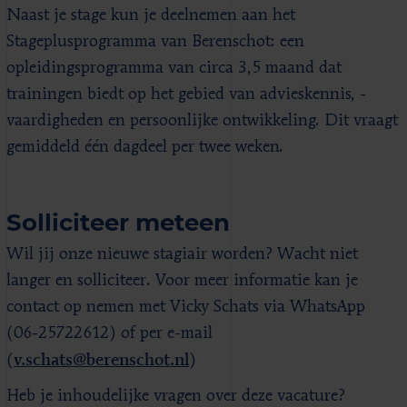
Naast je stage kun je deelnemen aan het
Stageplusprogramma van Berenschot: een
opleidingsprogramma van circa 3,5 maand dat
trainingen biedt op het gebied van advieskennis, -
vaardigheden en persoonlijke ontwikkeling. Dit vraagt
gemiddeld één dagdeel per twee weken.
Solliciteer meteen
Wil jij onze nieuwe stagiair worden? Wacht niet
langer en solliciteer. Voor meer informatie kan je
contact op nemen met Vicky Schats via WhatsApp
(06-25722612) of per e-mail
v.schats@berenschot.nl
(
)
Heb je inhoudelijke vragen over deze vacature?