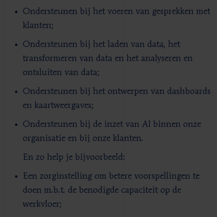
Ondersteunen bij het voeren van gesprekken met
klanten;
Ondersteunen bij het laden van data, het
transformeren van data en het analyseren en
ontsluiten van data;
Ondersteunen bij het ontwerpen van dashboards
en kaartweergaves;
Ondersteunen bij de inzet van AI binnen onze
organisatie en bij onze klanten.
En zo help je bijvoorbeeld:
Een zorginstelling om betere voorspellingen te
doen m.b.t. de benodigde capaciteit op de
werkvloer;