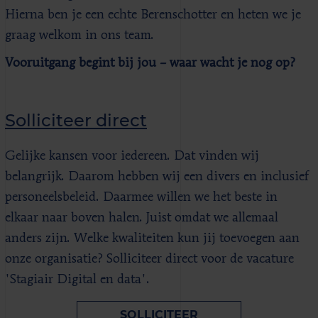
Hierna ben je een echte Berenschotter en heten we je
graag welkom in ons team.
Vooruitgang begint bij jou – waar wacht je nog op?
Solliciteer direct
Gelijke kansen voor iedereen. Dat vinden wij
belangrijk. Daarom hebben wij een divers en inclusief
personeelsbeleid. Daarmee willen we het beste in
elkaar naar boven halen. Juist omdat we allemaal
anders zijn. Welke kwaliteiten kun jij toevoegen aan
onze organisatie? Solliciteer direct voor de vacature
'Stagiair Digital en data'.
SOLLICITEER