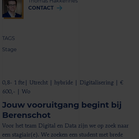
Thomas Hakkennes
CONTACT
TAGS
Stage
0,8- 1 fte| Utrecht | hybride | Digitalisering | €
600,- | Wo
Jouw vooruitgang begint bij
Berenschot
Voor het team Digital en Data zijn we op zoek naar
een stagiair(e). We zoeken een student met brede