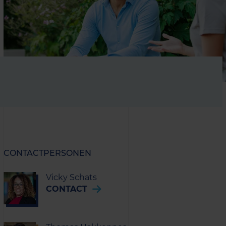
CONTACTPERSONEN
Vicky Schats
CONTACT