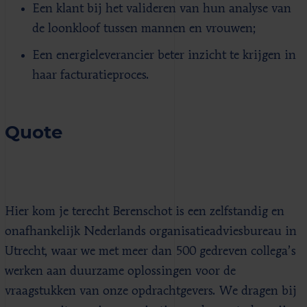
Een klant bij het valideren van hun analyse van
de loonkloof tussen mannen en vrouwen;
Een energieleverancier beter inzicht te krijgen in
haar facturatieproces.
Quote
Hier kom je terecht Berenschot is een zelfstandig en
onafhankelijk Nederlands organisatieadviesbureau in
Utrecht, waar we met meer dan 500 gedreven collega’s
werken aan duurzame oplossingen voor de
vraagstukken van onze opdrachtgevers. We dragen bij