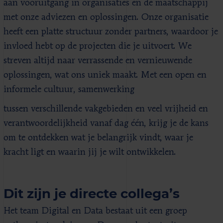
aan vooruitgang in organisaties en de maatschappij
met onze adviezen en oplossingen. Onze organisatie
heeft een platte structuur zonder partners, waardoor je
invloed hebt op de projecten die je uitvoert. We
streven altijd naar verrassende en vernieuwende
oplossingen, wat ons uniek maakt. Met een open en
informele cultuur, samenwerking
tussen verschillende vakgebieden en veel vrijheid en
verantwoordelijkheid vanaf dag één, krijg je de kans
om te ontdekken wat je belangrijk vindt, waar je
kracht ligt en waarin jij je wilt ontwikkelen.
Dit zijn je directe collega’s
Het team Digital en Data bestaat uit een groep