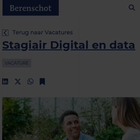
Terug naar Vacatures
Stagiair Digital en data
VACATURE