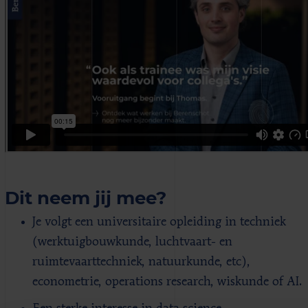
Dit neem jij mee?
Je volgt een universitaire opleiding in techniek
(werktuigbouwkunde, luchtvaart- en
ruimtevaarttechniek, natuurkunde, etc),
econometrie, operations research, wiskunde of AI.