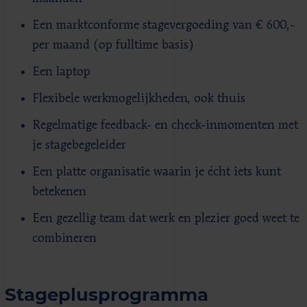
Een marktconforme stagevergoeding van € 600,-
per maand (op fulltime basis)
Een laptop
Flexibele werkmogelijkheden, ook thuis
Regelmatige feedback- en check-inmomenten met
je stagebegeleider
Een platte organisatie waarin je écht iets kunt
betekenen
Een gezellig team dat werk en plezier goed weet te
combineren
Stageplusprogramma