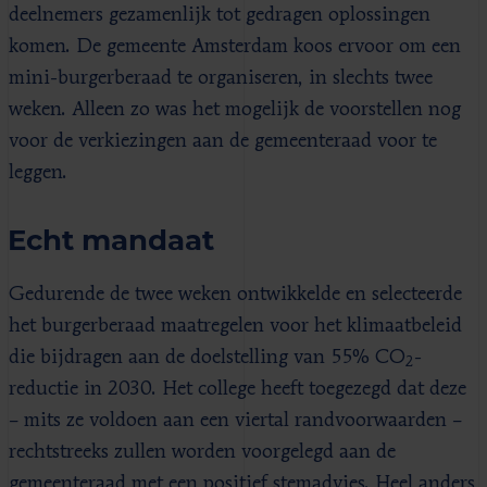
deelnemers gezamenlijk tot gedragen oplossingen
komen. De gemeente Amsterdam koos ervoor om een
mini-burgerberaad te organiseren, in slechts twee
weken. Alleen zo was het mogelijk de voorstellen nog
voor de verkiezingen aan de gemeenteraad voor te
leggen.
Echt mandaat
Gedurende de twee weken ontwikkelde en selecteerde
het burgerberaad maatregelen voor het klimaatbeleid
die bijdragen aan de doelstelling van 55% CO
-
2
reductie in 2030. Het college heeft toegezegd dat deze
– mits ze voldoen aan een viertal randvoorwaarden –
rechtstreeks zullen worden voorgelegd aan de
gemeenteraad met een positief stemadvies. Heel anders