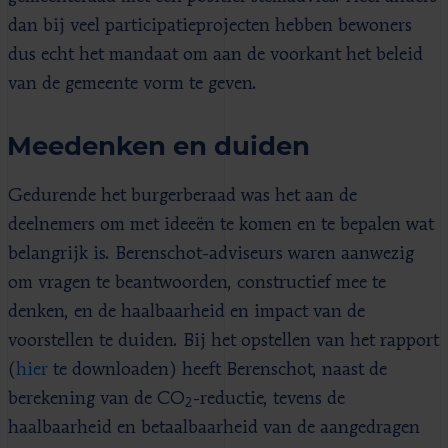
dan bij veel participatieprojecten hebben bewoners
dus echt het mandaat om aan de voorkant het beleid
van de gemeente vorm te geven.
Meedenken en duiden
Gedurende het burgerberaad was het aan de
deelnemers om met ideeën te komen en te bepalen wat
belangrijk is. Berenschot-adviseurs waren aanwezig
om vragen te beantwoorden, constructief mee te
denken, en de haalbaarheid en impact van de
voorstellen te duiden. Bij het opstellen van het rapport
(
hier
te downloaden) heeft Berenschot, naast de
berekening van de CO
-reductie, tevens de
2
haalbaarheid en betaalbaarheid van de aangedragen