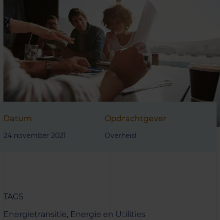
Datum
Opdrachtgever
24 november 2021
Overheid
TAGS
Energietransitie,
Energie en Utilities