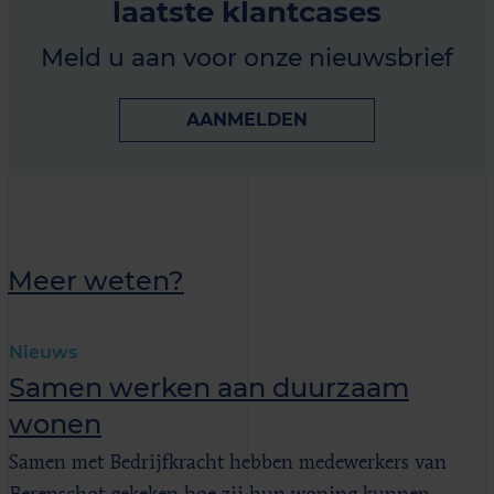
laatste klantcases
Meld u aan voor onze nieuwsbrief
AANMELDEN
Meer weten?
Nieuws
Samen werken aan duurzaam
wonen
Samen met Bedrijfkracht hebben medewerkers van