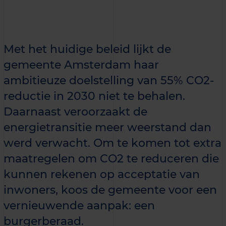
Met het huidige beleid lijkt de
gemeente Amsterdam haar
ambitieuze doelstelling van 55% CO2-
reductie in 2030 niet te behalen.
Daarnaast veroorzaakt de
energietransitie meer weerstand dan
werd verwacht. Om te komen tot extra
maatregelen om CO2 te reduceren die
kunnen rekenen op acceptatie van
inwoners, koos de gemeente voor een
vernieuwende aanpak: een
burgerberaad.