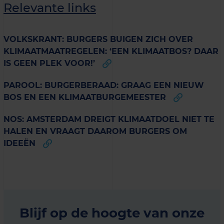
Relevante links
VOLKSKRANT: BURGERS BUIGEN ZICH OVER
KLIMAATMAATREGELEN: ‘EEN KLIMAATBOS? DAAR
IS GEEN PLEK VOOR!’
PAROOL: BURGERBERAAD: GRAAG EEN NIEUW
BOS EN EEN KLIMAATBURGEMEESTER
NOS: AMSTERDAM DREIGT KLIMAATDOEL NIET TE
HALEN EN VRAAGT DAAROM BURGERS OM
IDEEËN
Blijf op de hoogte van onze