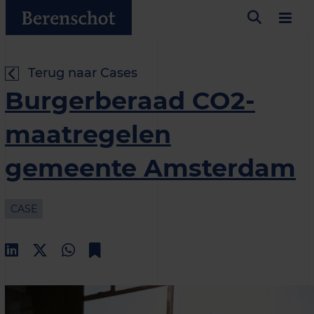
Terug naar Cases
Burgerberaad CO2-
maatregelen
gemeente Amsterdam
CASE