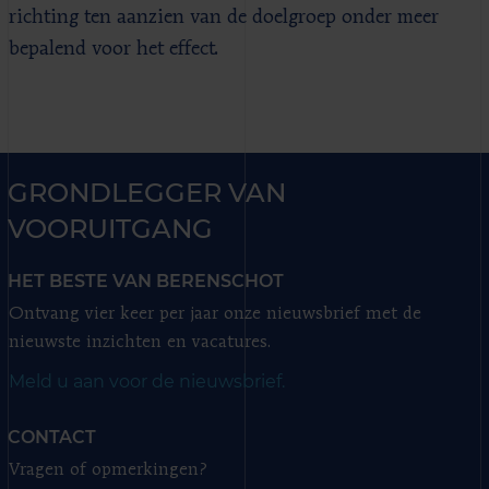
richting ten aanzien van de doelgroep onder meer
bepalend voor het effect.
GRONDLEGGER VAN
VOORUITGANG
HET BESTE VAN BERENSCHOT
Ontvang vier keer per jaar onze nieuwsbrief met de
nieuwste inzichten en vacatures.
Meld u aan voor de nieuwsbrief.
CONTACT
Vragen of opmerkingen?