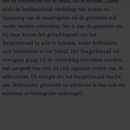
om de voorstellen tot in detail uit te werken. Zaken
zoals de haalbaarheid, verdeling van kosten en
inpassing van de maatregelen zal de gemeente zelf
verder moeten uitwerken. Het is aan de gemeente om
bij haar keuzes het gedachtegoed van het
Burgerberaad in acht te houden, zodat deelnemers
zich herkennen in het beleid. Het Burgerberaad wil
overigens graag bij de uitwerking betrokken worden,
wat aangeeft hoe zeer zij zich eigenaar voelen van de
uitkomsten. De energie die het burgerberaad bracht
aan deelnemers, gemeente en adviseurs is dan ook een
minstens zo belangrijke opbrengst!