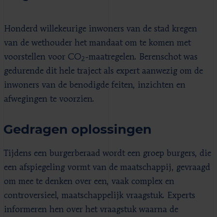
Honderd willekeurige inwoners van de stad kregen
van de wethouder het mandaat om te komen met
voorstellen voor CO
-maatregelen. Berenschot was
2
gedurende dit hele traject als expert aanwezig om de
inwoners van de benodigde feiten, inzichten en
afwegingen te voorzien.
Gedragen oplossingen
Tijdens een burgerberaad wordt een groep burgers, die
een afspiegeling vormt van de maatschappij, gevraagd
om mee te denken over een, vaak complex en
controversieel, maatschappelijk vraagstuk. Experts
informeren hen over het vraagstuk waarna de