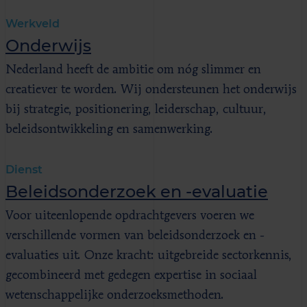
Werkveld
Onderwijs
Nederland heeft de ambitie om nóg slimmer en
creatiever te worden. Wij ondersteunen het onderwijs
bij strategie, positionering, leiderschap, cultuur,
beleidsontwikkeling en samenwerking.
Dienst
Beleidsonderzoek en -evaluatie
Voor uiteenlopende opdrachtgevers voeren we
verschillende vormen van beleidsonderzoek en -
evaluaties uit. Onze kracht: uitgebreide sectorkennis,
gecombineerd met gedegen expertise in sociaal
wetenschappelijke onderzoeksmethoden.