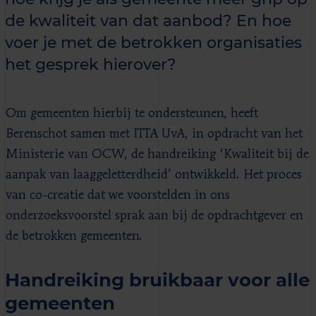
de kwaliteit van dat aanbod? En hoe
voer je met de betrokken organisaties
het gesprek hierover?
Om gemeenten hierbij te ondersteunen, heeft
Berenschot samen met ITTA UvA, in opdracht van het
Ministerie van OCW, de handreiking ‘Kwaliteit bij de
aanpak van laaggeletterdheid’ ontwikkeld. Het proces
van co-creatie dat we voorstelden in ons
onderzoeksvoorstel sprak aan bij de opdrachtgever en
de betrokken gemeenten.
Handreiking bruikbaar voor alle
gemeenten