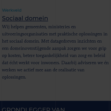
Werkveld
Sociaal domein
Wij helpen gemeenten, ministeries en
uitvoeringsorganisaties met praktische oplossingen in
het sociaal domein. Met datagedreven inzichten en
een domeinoverstijgende aanpak zorgen we voor grip
op kosten, betere toegankelijkheid van zorg en beleid
dat écht werkt voor inwoners. Daarbij adviseren we én
werken we actief mee aan de realisatie van
oplossingen.
GRONDLEGGER VAN