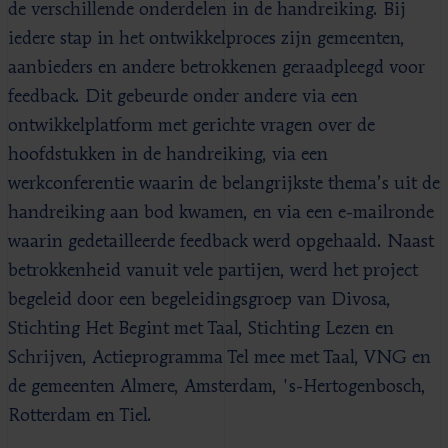
de verschillende onderdelen in de handreiking. Bij
iedere stap in het ontwikkelproces zijn gemeenten,
aanbieders en andere betrokkenen geraadpleegd voor
feedback. Dit gebeurde onder andere via een
ontwikkelplatform met gerichte vragen over de
hoofdstukken in de handreiking, via een
werkconferentie waarin de belangrijkste thema’s uit de
handreiking aan bod kwamen, en via een e-mailronde
waarin gedetailleerde feedback werd opgehaald. Naast
betrokkenheid vanuit vele partijen, werd het project
begeleid door een begeleidingsgroep van Divosa,
Stichting Het Begint met Taal, Stichting Lezen en
Schrijven, Actieprogramma Tel mee met Taal, VNG en
de gemeenten Almere, Amsterdam, 's-Hertogenbosch,
Rotterdam en Tiel.