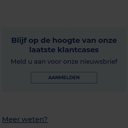
Blijf op de hoogte van onze
laatste klantcases
Meld u aan voor onze nieuwsbrief
AANMELDEN
Meer weten?