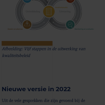
Afbeelding: Vijf stappen in de uitwerking van
kwaliteitsbeleid
Nieuwe versie in 2022
Uit de vele gesprekken die zijn gevoerd bij de