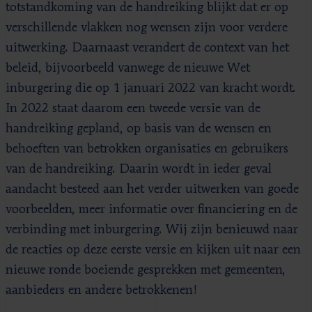
totstandkoming van de handreiking blijkt dat er op
verschillende vlakken nog wensen zijn voor verdere
uitwerking. Daarnaast verandert de context van het
beleid, bijvoorbeeld vanwege de nieuwe Wet
inburgering die op 1 januari 2022 van kracht wordt.
In 2022 staat daarom een tweede versie van de
handreiking gepland, op basis van de wensen en
behoeften van betrokken organisaties en gebruikers
van de handreiking. Daarin wordt in ieder geval
aandacht besteed aan het verder uitwerken van goede
voorbeelden, meer informatie over financiering en de
verbinding met inburgering. Wij zijn benieuwd naar
de reacties op deze eerste versie en kijken uit naar een
nieuwe ronde boeiende gesprekken met gemeenten,
aanbieders en andere betrokkenen!