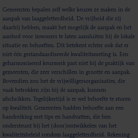
Gemeenten bepalen zelf welke keuzes ze maken in de
aanpak van laaggeletterdheid. De vrijheid die zij
daarbij hebben, maakt het mogelijk de aanpak en het
aanbod voor inwoners te laten aansluiten bij de lokale
situatie en behoeften. Dit betekent echter ook dat er
niet één gestandaardiseerde kwaliteitsmeting is. Een
geharmoniseerd keurmerk past niet bij de praktijk van
gemeenten, die zeer verschillen in grootte en aanpak.
Bovendien zou het de vrijwilligersorganisaties, die
vaak betrokken zijn bij de aanpak, kunnen
afschrikken. Tegelijkertijd is er wel behoefte te sturen
op kwaliteit. Gemeenten hadden behoefte aan een
handreiking met tips en handvatten, die hen
ondersteunt bij het (door)ontwikkelen van het
kwaliteitsbeleid rondom laaggeletterdheid. Rekening