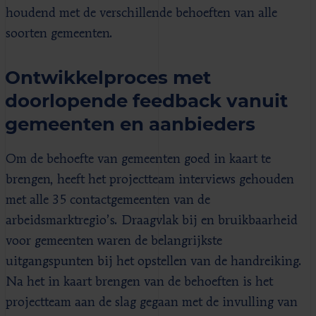
houdend met de verschillende behoeften van alle
soorten gemeenten.
Ontwikkelproces met
doorlopende feedback vanuit
gemeenten en aanbieders
Om de behoefte van gemeenten goed in kaart te
brengen, heeft het projectteam interviews gehouden
met alle 35 contactgemeenten van de
arbeidsmarktregio’s. Draagvlak bij en bruikbaarheid
voor gemeenten waren de belangrijkste
uitgangspunten bij het opstellen van de handreiking.
Na het in kaart brengen van de behoeften is het
projectteam aan de slag gegaan met de invulling van