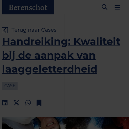
Terug naar Cases
Handreiking: Kwaliteit
bij de aanpak van
laaggeletterdheid
CASE