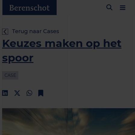
Terug naar Cases
Keuzes maken op het
spoor
CASE