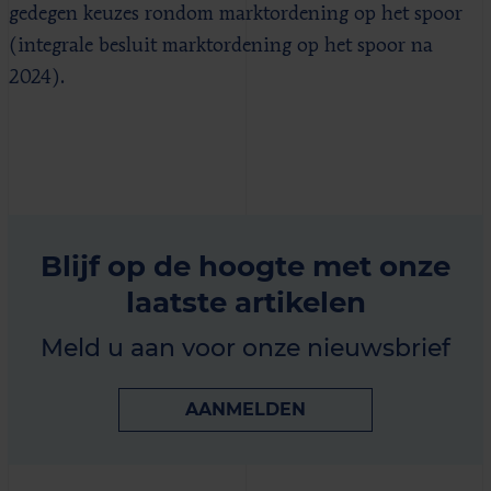
gedegen keuzes rondom marktordening op het spoor
(integrale besluit marktordening op het spoor na
2024).
Blijf op de hoogte met onze
laatste artikelen
Meld u aan voor onze nieuwsbrief
AANMELDEN