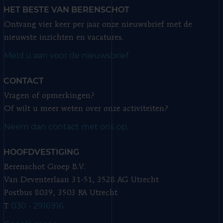
HET BESTE VAN BERENSCHOT
Ontvang vier keer per jaar onze nieuwsbrief met de
nieuwste inzichten en vacatures.
Meld u aan voor de nieuwsbrief.
CONTACT
Vragen of opmerkingen?
Of wilt u meer weten over onze activiteiten?
Neem dan contact met ons op.
HOOFDVESTIGING
Berenschot Groep B.V.
Van Deventerlaan 31-51, 3528 AG Utrecht
Postbus 8039, 3503 RA Utrecht
030 - 2916916
T