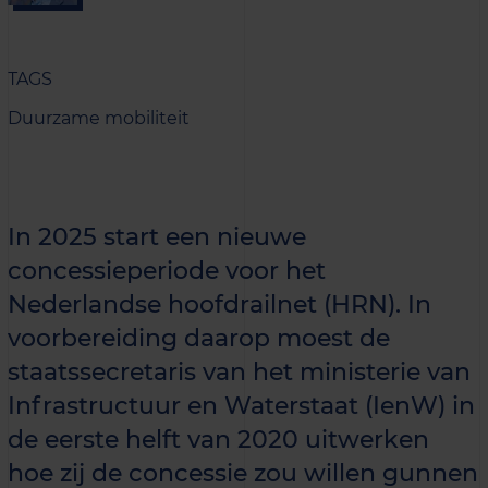
TAGS
Duurzame mobiliteit
In 2025 start een nieuwe
concessieperiode voor het
Nederlandse hoofdrailnet (HRN). In
voorbereiding daarop moest de
staatssecretaris van het ministerie van
Infrastructuur en Waterstaat (IenW) in
de eerste helft van 2020 uitwerken
hoe zij de concessie zou willen gunnen