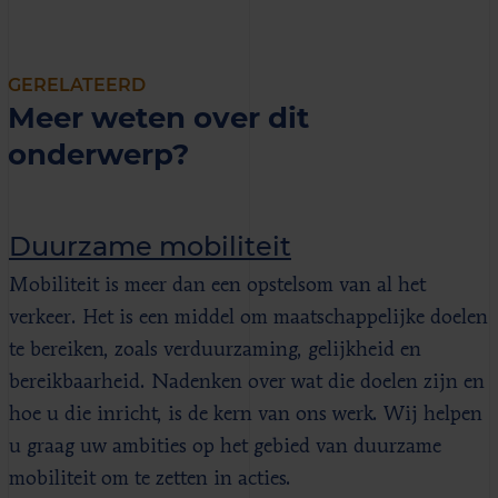
GERELATEERD
Meer weten over dit
onderwerp?
Duurzame mobiliteit
Mobiliteit is meer dan een opstelsom van al het
verkeer. Het is een middel om maatschappelijke doelen
te bereiken, zoals verduurzaming, gelijkheid en
bereikbaarheid. Nadenken over wat die doelen zijn en
hoe u die inricht, is de kern van ons werk. Wij helpen
u graag uw ambities op het gebied van duurzame
mobiliteit om te zetten in acties.