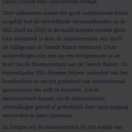
Parijs) ruimte voor concurrentie bestaat.
Deze uitkomsten maken een goed onderbouwde keuze
mogelijk hoe de verschillende vervoersdiensten op de
HSL-Zuid na 2024 in de markt kunnen worden gezet.
Ons onderzoek is door de staatssecretaris van IenW
als bijlage aan de Tweede Kamer verstuurd. Onze
aanbevelingen zijn een-op-een overgenomen in de
brief van de Staatssecretaris aan de Tweede Kamer. De
binnenlandse HSL-diensten blijven onderdeel van het
hoofdrailnet en om het potentieel van internationaal
spoorvervoer ten volle te benutten, ziet de
staatssecretaris kansen om de internationale
verbindingen geheel of gedeeltelijk door open toegang
vervoerders te laten uitvoeren.
Zo hielpen wij de staatssecretaris bij het maken van