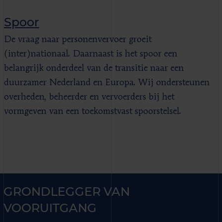
Spoor
De vraag naar personenvervoer groeit
(inter)nationaal. Daarnaast is het spoor een
belangrijk onderdeel van de transitie naar een
duurzamer Nederland en Europa. Wij ondersteunen
overheden, beheerder en vervoerders bij het
vormgeven van een toekomstvast spoorstelsel.
GRONDLEGGER VAN
VOORUITGANG