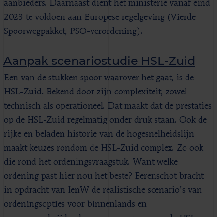
aanbieders. Daarnaast dient het ministerie vanaf eind
2023 te voldoen aan Europese regelgeving (Vierde
Spoorwegpakket, PSO-verordening).
Aanpak scenariostudie HSL-Zuid
Een van de stukken spoor waarover het gaat, is de
HSL-Zuid. Bekend door zijn complexiteit, zowel
technisch als operationeel. Dat maakt dat de prestaties
op de HSL-Zuid regelmatig onder druk staan. Ook de
rijke en beladen historie van de hogesnelheidslijn
maakt keuzes rondom de HSL-Zuid complex. Zo ook
die rond het ordeningsvraagstuk. Want welke
ordening past hier nou het beste? Berenschot bracht
in opdracht van IenW de realistische scenario’s van
ordeningsopties voor binnenlands en