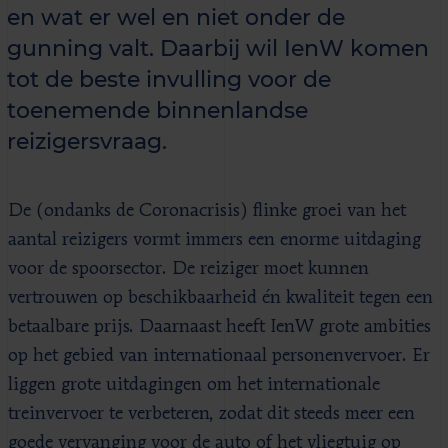
en wat er wel en niet onder de
gunning valt. Daarbij wil IenW komen
tot de beste invulling voor de
toenemende binnenlandse
reizigersvraag.
De (ondanks de Coronacrisis) flinke groei van het
aantal reizigers vormt immers een enorme uitdaging
voor de spoorsector. De reiziger moet kunnen
vertrouwen op beschikbaarheid én kwaliteit tegen een
betaalbare prijs. Daarnaast heeft IenW grote ambities
op het gebied van internationaal personenvervoer. Er
liggen grote uitdagingen om het internationale
treinvervoer te verbeteren, zodat dit steeds meer een
goede vervanging voor de auto of het vliegtuig op