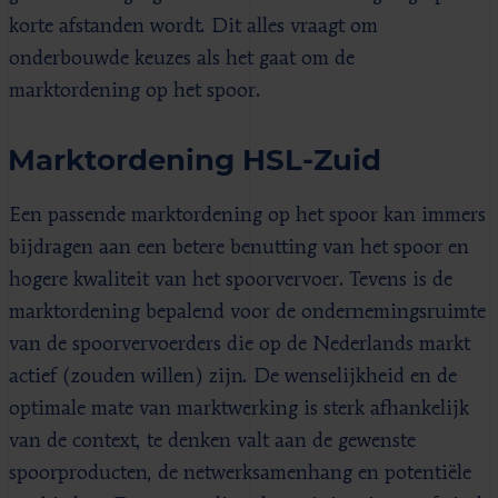
korte afstanden wordt. Dit alles vraagt om
onderbouwde keuzes als het gaat om de
marktordening op het spoor.
Marktordening HSL-Zuid
Een passende marktordening op het spoor kan immers
bijdragen aan een betere benutting van het spoor en
hogere kwaliteit van het spoorvervoer. Tevens is de
marktordening bepalend voor de ondernemingsruimte
van de spoorvervoerders die op de Nederlands markt
actief (zouden willen) zijn. De wenselijkheid en de
optimale mate van marktwerking is sterk afhankelijk
van de context, te denken valt aan de gewenste
spoorproducten, de netwerksamenhang en potentiële