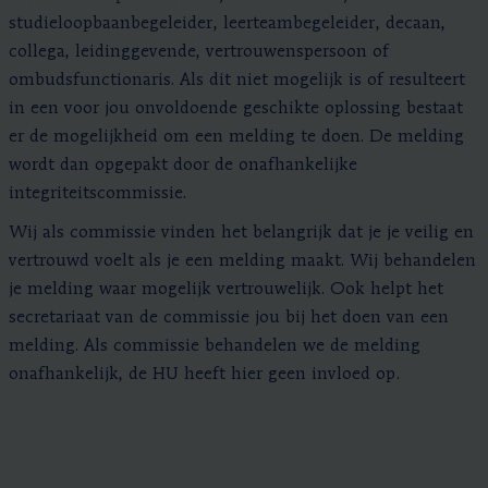
studieloopbaanbegeleider, leerteambegeleider, decaan,
collega, leidinggevende, vertrouwenspersoon of
ombudsfunctionaris. Als dit niet mogelijk is of resulteert
in een voor jou onvoldoende geschikte oplossing bestaat
er de mogelijkheid om een melding te doen. De melding
wordt dan opgepakt door de onafhankelijke
integriteitscommissie.
Wij als commissie vinden het belangrijk dat je je veilig en
vertrouwd voelt als je een melding maakt. Wij behandelen
je melding waar mogelijk vertrouwelijk. Ook helpt het
secretariaat van de commissie jou bij het doen van een
melding. Als commissie behandelen we de melding
onafhankelijk, de HU heeft hier geen invloed op.