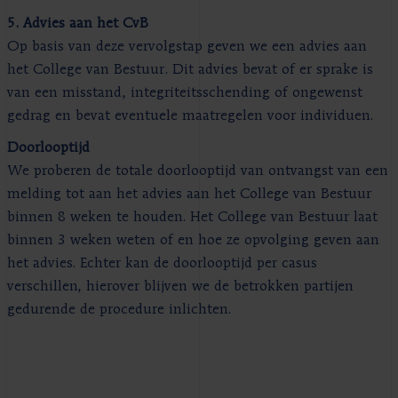
5. Advies aan het CvB
Op basis van deze vervolgstap geven we een advies aan
het College van Bestuur. Dit advies bevat of er sprake is
van een misstand, integriteitsschending of ongewenst
gedrag en bevat eventuele maatregelen voor individuen.
Doorlooptijd
We proberen de totale doorlooptijd van ontvangst van een
melding tot aan het advies aan het College van Bestuur
binnen 8 weken te houden. Het College van Bestuur laat
binnen 3 weken weten of en hoe ze opvolging geven aan
het advies. Echter kan de doorlooptijd per casus
verschillen, hierover blijven we de betrokken partijen
gedurende de procedure inlichten.