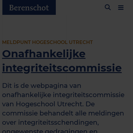
MELDPUNT HOGESCHOOL UTRECHT
Onafhankelijke
integriteitscommissie
Dit is de webpagina van
onafhankelijke integriteitscommissie
van Hogeschool Utrecht. De
commissie behandelt alle meldingen
over integriteitsschendingen,
ongewenste gedragingen en