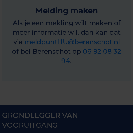
Melding maken
Als je een melding wilt maken of
meer informatie wil, dan kan dat
via
meldpuntHU@berenschot.nl
of bel Berenschot op
06 82 08 32
94
.
GRONDLEGGER VAN
VOORUITGANG