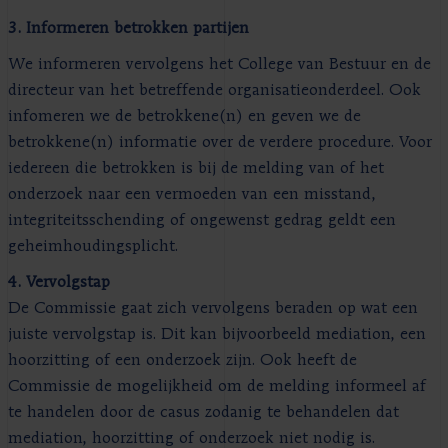
3. Informeren betrokken partijen
We informeren vervolgens het College van Bestuur en de
directeur van het betreffende organisatieonderdeel. Ook
infomeren we de betrokkene(n) en geven we de
betrokkene(n) informatie over de verdere procedure. Voor
iedereen die betrokken is bij de melding van of het
onderzoek naar een vermoeden van een misstand,
integriteitsschending of ongewenst gedrag geldt een
geheimhoudingsplicht.
4. Vervolgstap
De Commissie gaat zich vervolgens beraden op wat een
juiste vervolgstap is. Dit kan bijvoorbeeld mediation, een
hoorzitting of een onderzoek zijn. Ook heeft de
Commissie de mogelijkheid om de melding informeel af
te handelen door de casus zodanig te behandelen dat
mediation, hoorzitting of onderzoek niet nodig is.