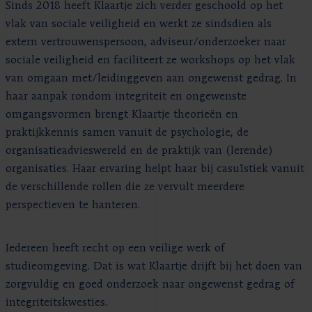
Sinds 2018 heeft Klaartje zich verder geschoold op het
vlak van sociale veiligheid en werkt ze sindsdien als
extern vertrouwenspersoon, adviseur/onderzoeker naar
sociale veiligheid en faciliteert ze workshops op het vlak
van omgaan met/leidinggeven aan ongewenst gedrag. In
haar aanpak rondom integriteit en ongewenste
omgangsvormen brengt Klaartje theorieën en
praktijkkennis samen vanuit de psychologie, de
organisatieadvieswereld en de praktijk van (lerende)
organisaties. Haar ervaring helpt haar bij casuïstiek vanuit
de verschillende rollen die ze vervult meerdere
perspectieven te hanteren.
Iedereen heeft recht op een veilige werk of
studieomgeving. Dat is wat Klaartje drijft bij het doen van
zorgvuldig en goed onderzoek naar ongewenst gedrag of
integriteitskwesties.