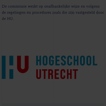
De commissie werkt op onafhankelijke wijze en volgens
de regelingen en procedures zoals die zijn vastgesteld door
de HU.