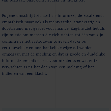
van bezwaar, ongewenst gedrag en integriteit.
Eugène omschrijft zichzelf als informeel, de-escalerend,
empathisch maar ook als rechtvaardig, standvastig en
doortastend met gevoel voor nuance. Eugène ziet het als
zijn missie om mensen die zich richten tot één van zijn
commissies het vertrouwen te geven dat er op
vertrouwelijke en onafhankelijke wijze zal worden
omgegaan met de melding en dat er goede en duidelijke
informatie beschikbaar is voor melder over wat er te
verwachten is na het doen van een melding of het
indienen van een klacht.