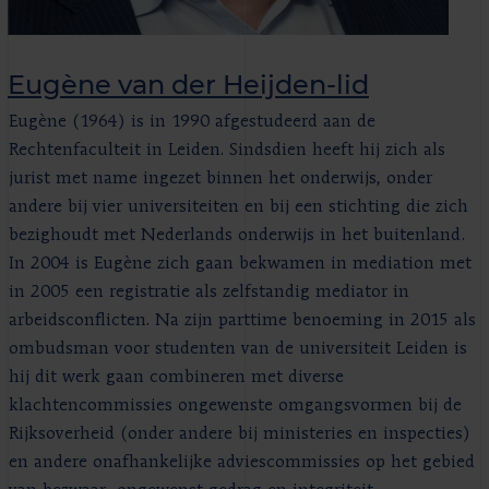
Eugène van der Heijden-lid
Eugène (1964) is in 1990 afgestudeerd aan de
Rechtenfaculteit in Leiden. Sindsdien heeft hij zich als
jurist met name ingezet binnen het onderwijs, onder
andere bij vier universiteiten en bij een stichting die zich
bezighoudt met Nederlands onderwijs in het buitenland.
In 2004 is Eugène zich gaan bekwamen in mediation met
in 2005 een registratie als zelfstandig mediator in
arbeidsconflicten. Na zijn parttime benoeming in 2015 als
ombudsman voor studenten van de universiteit Leiden is
hij dit werk gaan combineren met diverse
klachtencommissies ongewenste omgangsvormen bij de
Rijksoverheid (onder andere bij ministeries en inspecties)
en andere onafhankelijke adviescommissies op het gebied