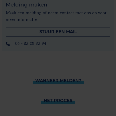
Melding maken
Maak een melding of neem contact met ons op voor
meer informatie.
STUUR EEN MAIL
06 - 82 08 32 94
WANNEER MELDEN?
HET PROCES