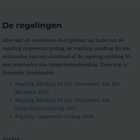
De regelingen
Alles wat de commissie doet gebeurt op basis van de
regeling ongewenst gedrag, de regeling melding bij een
vermoeden van een misstand of de regeling melding bij
een vermoeden van integriteitsschending. Deze kun je
hieronder downloaden:
Regeling Melding Bij Een Vermoeden Van Een
Misstand 2024
Regeling Melding Bij Een Vermoeden Van
Integriteitsschending 2024
Regeling Ongewenst Gedrag 2024
English