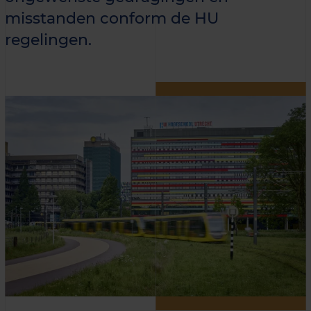
misstanden conform de HU
regelingen.