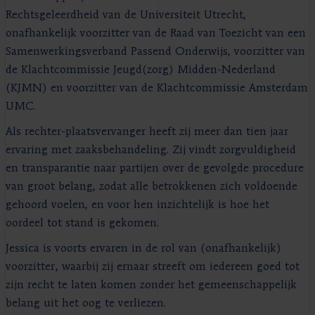
Rechtsgeleerdheid van de Universiteit Utrecht,
onafhankelijk voorzitter van de Raad van Toezicht van een
Samenwerkingsverband Passend Onderwijs, voorzitter van
de Klachtcommissie Jeugd(zorg) Midden-Nederland
(KJMN) en voorzitter van de Klachtcommissie Amsterdam
UMC.
Als rechter-plaatsvervanger heeft zij meer dan tien jaar
ervaring met zaaksbehandeling. Zij vindt zorgvuldigheid
en transparantie naar partijen over de gevolgde procedure
van groot belang, zodat alle betrokkenen zich voldoende
gehoord voelen, en voor hen inzichtelijk is hoe het
oordeel tot stand is gekomen.
Jessica is voorts ervaren in de rol van (onafhankelijk)
voorzitter, waarbij zij ernaar streeft om iedereen goed tot
zijn recht te laten komen zonder het gemeenschappelijk
belang uit het oog te verliezen.