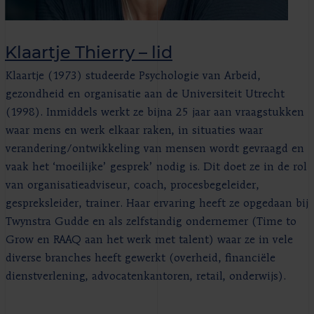
Klaartje Thierry – lid
Klaartje (1973) studeerde Psychologie van Arbeid,
gezondheid en organisatie aan de Universiteit Utrecht
(1998). Inmiddels werkt ze bijna 25 jaar aan vraagstukken
waar mens en werk elkaar raken, in situaties waar
verandering/ontwikkeling van mensen wordt gevraagd en
vaak het ‘moeilijke’ gesprek’ nodig is. Dit doet ze in de rol
van organisatieadviseur, coach, procesbegeleider,
gespreksleider, trainer. Haar ervaring heeft ze opgedaan bij
Twynstra Gudde en als zelfstandig ondernemer (Time to
Grow en RAAQ aan het werk met talent) waar ze in vele
diverse branches heeft gewerkt (overheid, financiële
dienstverlening, advocatenkantoren, retail, onderwijs).