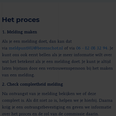
Het proces
1. Melding maken
Als je een melding doet, dan kan dat
via
meldpuntHU@berenschot.nl
of via
06 - 82 08 32 94
. Je
kunt ons ook eerst bellen als je meer informatie wilt over
wat het betekent als je een melding doet. Je kunt je altijd
laten bijstaan door een vertrouwenspersoon bij het maken
van een melding.
2. Check compleetheid melding
Na ontvangst van je melding bekijken we of deze
compleet is. Als dit niet zo is, helpen we je hierbij. Daarna
krijg je een ontvangstbevestiging en geven we informatie
over het proces en de rol van de commissie daarin.