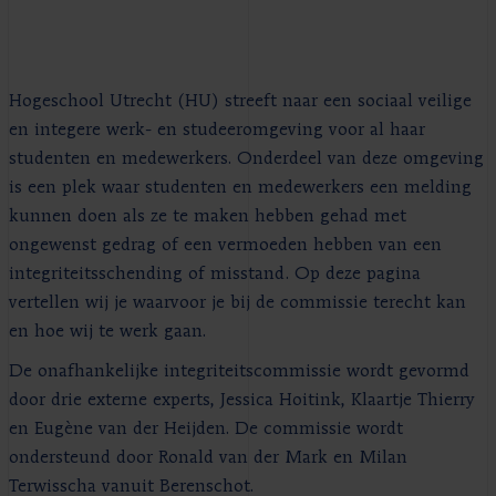
Hogeschool Utrecht (HU) streeft naar een sociaal veilige
en integere werk- en studeeromgeving voor al haar
studenten en medewerkers. Onderdeel van deze omgeving
is een plek waar studenten en medewerkers een melding
kunnen doen als ze te maken hebben gehad met
ongewenst gedrag of een vermoeden hebben van een
integriteitsschending of misstand. Op deze pagina
vertellen wij je waarvoor je bij de commissie terecht kan
en hoe wij te werk gaan.
De onafhankelijke integriteitscommissie wordt gevormd
door drie externe experts, Jessica Hoitink, Klaartje Thierry
en Eugène van der Heijden. De commissie wordt
ondersteund door Ronald van der Mark en Milan
Terwisscha vanuit Berenschot.