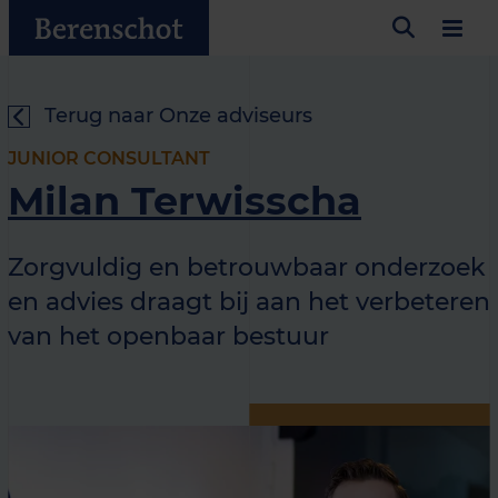
Terug naar Onze adviseurs
JUNIOR CONSULTANT
Milan Terwisscha
Zorgvuldig en betrouwbaar onderzoek
en advies draagt bij aan het verbeteren
van het openbaar bestuur