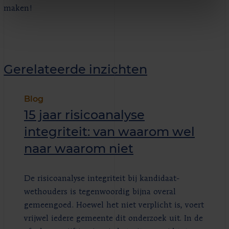
maken!
Gerelateerde inzichten
Blog
15 jaar risicoanalyse
integriteit: van waarom wel
naar waarom niet
De risicoanalyse integriteit bij kandidaat-
wethouders is tegenwoordig bijna overal
gemeengoed. Hoewel het niet verplicht is, voert
vrijwel iedere gemeente dit onderzoek uit. In de