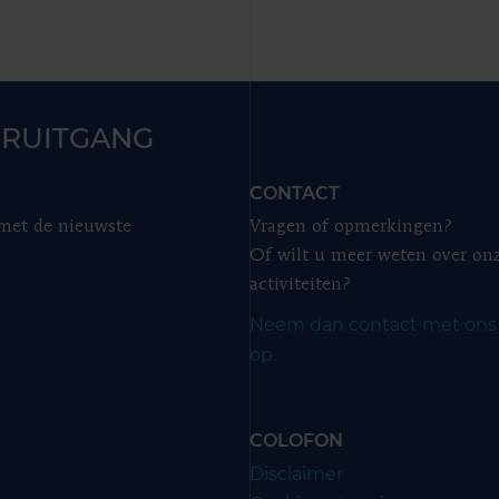
RUITGANG
CONTACT
 met de nieuwste
Vragen of opmerkingen?
Of wilt u meer weten over on
activiteiten?
Neem dan contact met ons
op.
COLOFON
Disclaimer