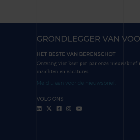
GRONDLEGGER VAN VOO
HET BESTE VAN BERENSCHOT
Ontvang vier keer per jaar onze nieuwsbrief
inzichten en vacatures.
Meld u aan voor de nieuwsbrief.
VOLG ONS