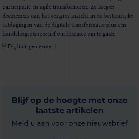
participatie en agile transformeren. Zo kregen
deelnemers aan het congres inzicht in de bestuurlijke
uitdagingen van de digitale transformatie plus een
handelingsperspectief om hiermee om te gaan.
Blijf op de hoogte met onze
laatste artikelen
Meld u aan voor onze nieuwsbrief