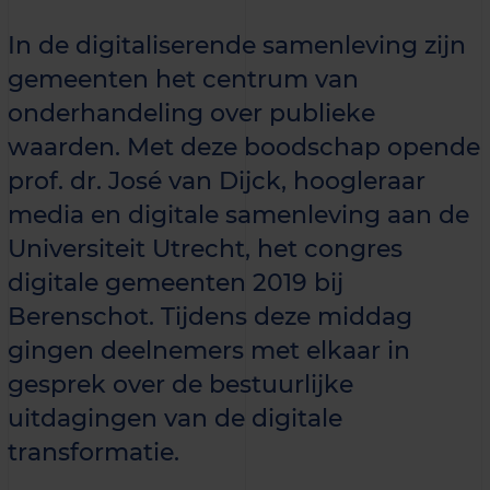
In de digitaliserende samenleving zijn
gemeenten het centrum van
onderhandeling over publieke
waarden. Met deze boodschap opende
prof. dr. José van Dijck, hoogleraar
media en digitale samenleving aan de
Universiteit Utrecht, het congres
digitale gemeenten 2019 bij
Berenschot. Tijdens deze middag
gingen deelnemers met elkaar in
gesprek over de bestuurlijke
uitdagingen van de digitale
transformatie.