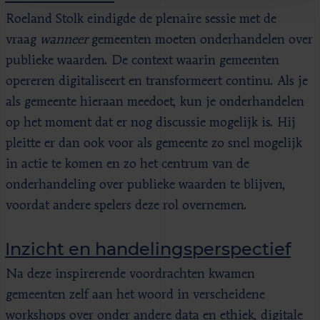
Roeland Stolk eindigde de plenaire sessie met de
vraag
wanneer
gemeenten moeten onderhandelen over
publieke waarden. De context waarin gemeenten
opereren digitaliseert en transformeert continu. Als je
als gemeente hieraan meedoet, kun je onderhandelen
op het moment dat er nog discussie mogelijk is. Hij
pleitte er dan ook voor als gemeente zo snel mogelijk
in actie te komen en zo het centrum van de
onderhandeling over publieke waarden te blijven,
voordat andere spelers deze rol overnemen.
Inzicht en handelingsperspectief
Na deze inspirerende voordrachten kwamen
gemeenten zelf aan het woord in verscheidene
workshops over onder andere data en ethiek, digitale