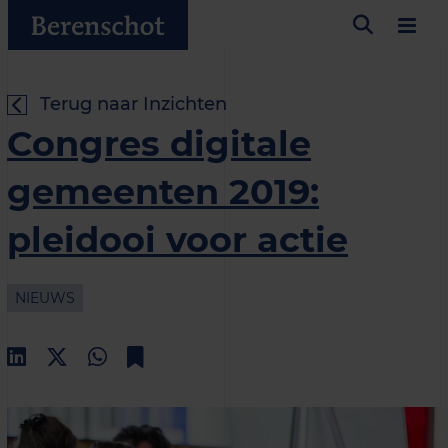
Terug naar Inzichten
Congres digitale
gemeenten 2019:
pleidooi voor actie
NIEUWS