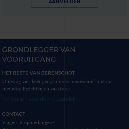
AANMELDEN
GRONDLEGGER VAN
VOORUITGANG
HET BESTE VAN BERENSCHOT
Ontvang vier keer per jaar onze nieuwsbrief met de
nieuwste inzichten en vacatures.
Meld u aan voor de nieuwsbrief.
CONTACT
Vragen of opmerkingen?