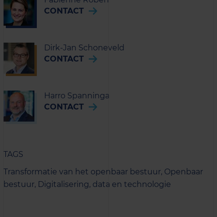
CONTACT
Dirk-Jan Schoneveld
CONTACT
Harro Spanninga
CONTACT
TAGS
Transformatie van het openbaar bestuur,
Openbaar
bestuur,
Digitalisering, data en technologie