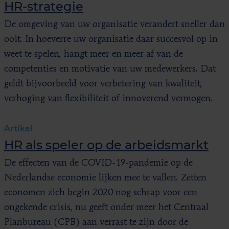
HR-strategie
De omgeving van uw organisatie verandert sneller dan
ooit. In hoeverre uw organisatie daar succesvol op in
weet te spelen, hangt meer en meer af van de
competenties en motivatie van uw medewerkers. Dat
geldt bijvoorbeeld voor verbetering van kwaliteit,
verhoging van flexibiliteit of innoverend vermogen.
Artikel
HR als speler op de arbeidsmarkt
De effecten van de COVID-19-pandemie op de
Nederlandse economie lijken mee te vallen. Zetten
economen zich begin 2020 nog schrap voor een
ongekende crisis, nu geeft onder meer het Centraal
Planbureau (CPB) aan verrast te zijn door de