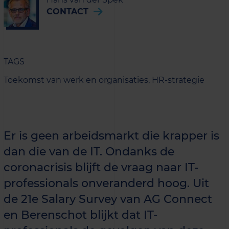
CONTACT
TAGS
Toekomst van werk en organisaties,
HR-strategie
Er is geen arbeidsmarkt die krapper is
dan die van de IT. Ondanks de
coronacrisis blijft de vraag naar IT-
professionals onveranderd hoog. Uit
de 21e Salary Survey van AG Connect
en Berenschot blijkt dat IT-