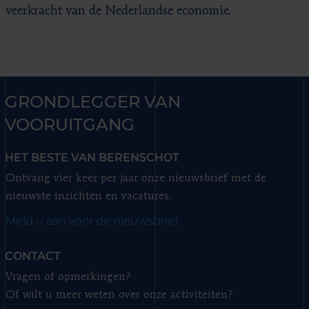
veerkracht van de Nederlandse economie.
GRONDLEGGER VAN
VOORUITGANG
HET BESTE VAN BERENSCHOT
Ontvang vier keer per jaar onze nieuwsbrief met de
nieuwste inzichten en vacatures.
Meld u aan voor de nieuwsbrief.
CONTACT
Vragen of opmerkingen?
Of wilt u meer weten over onze activiteiten?