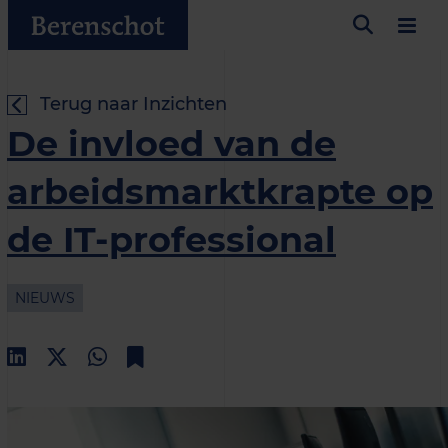
Terug naar Inzichten
De invloed van de
arbeidsmarktkrapte op
de IT-professional
NIEUWS