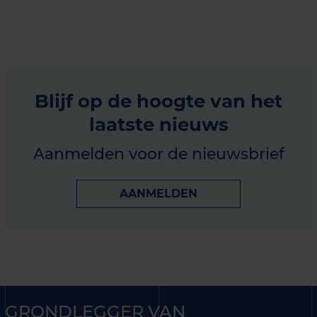
Blijf op de hoogte van het
laatste nieuws
Aanmelden voor de nieuwsbrief
AANMELDEN
GRONDLEGGER VAN