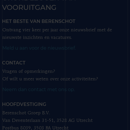
VOORUITGANG
HET BESTE VAN BERENSCHOT
Ontvang vier keer per jaar onze nieuwsbrief met de
nieuwste inzichten en vacatures.
Meld u aan voor de nieuwsbrief.
CONTACT
Vragen of opmerkingen?
Of wilt u meer weten over onze activiteiten?
Neem dan contact met ons op.
HOOFDVESTIGING
Berenschot Groep B.V.
Van Deventerlaan 31-51, 3528 AG Utrecht
Postbus 8039, 3503 RA Utrecht