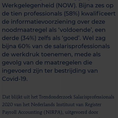
Werkgelegenheid (NOW). Bijna zes op
de tien professionals (58%) kwalificeert
de informatievoorziening over deze
noodmaatregel als ‘voldoende’, een
derde (34%) zelfs als ‘goed’. Wel zag
bijna 60% van de salarisprofessionals
de werkdruk toenemen, mede als
gevolg van de maatregelen die
ingevoerd zijn ter bestrijding van
Covid-19.
Dat blijkt uit het Trendonderzoek Salarisprofessionals
2020 van het Nederlands Instituut van Register
Payroll Accounting (NIRPA), uitgevoerd door