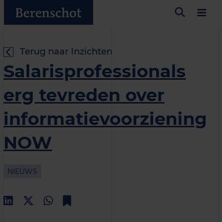
Terug naar Inzichten
Salarisprofessionals
erg tevreden over
informatievoorziening
NOW
NIEUWS