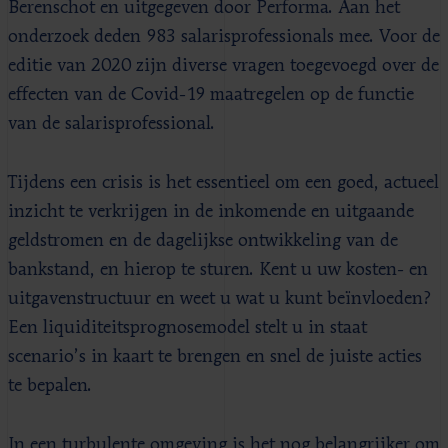
Berenschot en uitgegeven door Performa. Aan het
onderzoek deden 983 salarisprofessionals mee. Voor de
editie van 2020 zijn diverse vragen toegevoegd over de
effecten van de Covid-19 maatregelen op de functie
van de salarisprofessional.
Tijdens een crisis is het essentieel om een goed, actueel
inzicht te verkrijgen in de inkomende en uitgaande
geldstromen en de dagelijkse ontwikkeling van de
bankstand, en hierop te sturen. Kent u uw kosten- en
uitgavenstructuur en weet u wat u kunt beïnvloeden?
Een liquiditeitsprognosemodel stelt u in staat
scenario’s in kaart te brengen en snel de juiste acties
te bepalen.
In een turbulente omgeving is het nog belangrijker om