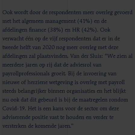
Ook wordt door de respondenten meer overleg gevoerd
met het algemeen management (41%) en de
afdelingen finance (38%) en HR (42%). Ook
verwacht één op de vijf respondenten dat er in de
tweede helft van 2020 nog meer overleg met deze
afdelingen zal plaatsvinden. Van der Sluis: “We zien al
meerdere jaren op rij dat de adviesrol van
payrollprofessionals groeit. Bij de invoering van
nieuwe of herziene wetgeving is overleg met payroll
steeds belangrijker binnen organisaties en het blijkt
nu ook dat dit gebeurd is bij de maatregelen rondom
Covid-19. Het is een kans voor de sector om deze
adviserende positie vast te houden en verder te
versterken de komende jaren.”