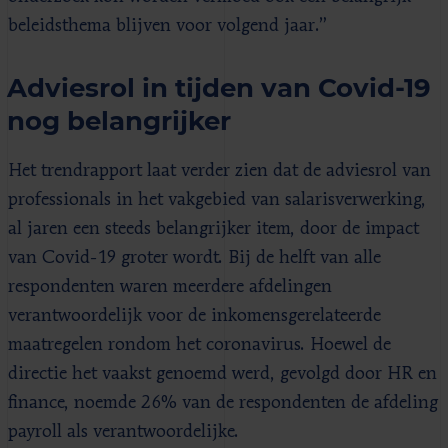
beleidsthema blijven voor volgend jaar.”
Adviesrol in tijden van Covid-19
nog belangrijker
Het trendrapport laat verder zien dat de adviesrol van
professionals in het vakgebied van salarisverwerking,
al jaren een steeds belangrijker item, door de impact
van Covid-19 groter wordt. Bij de helft van alle
respondenten waren meerdere afdelingen
verantwoordelijk voor de inkomensgerelateerde
maatregelen rondom het coronavirus. Hoewel de
directie het vaakst genoemd werd, gevolgd door HR en
finance, noemde 26% van de respondenten de afdeling
payroll als verantwoordelijke.