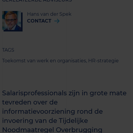
Hans van der Spek
CONTACT
TAGS
Toekomst van werk en organisaties,
HR-strategie
Salarisprofessionals zijn in grote mate
tevreden over de
informatievoorziening rond de
invoering van de Tijdelijke
Noodmaatregel Overbrugging