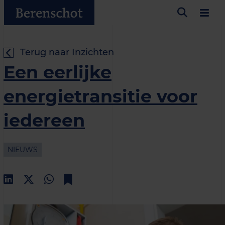
Terug naar Inzichten
Een eerlijke
energietransitie voor
iedereen
NIEUWS