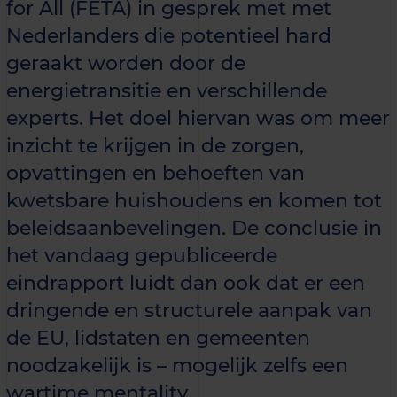
for All (FETA) in gesprek met met
Nederlanders die potentieel hard
geraakt worden door de
energietransitie en verschillende
experts. Het doel hiervan was om meer
inzicht te krijgen in de zorgen,
opvattingen en behoeften van
kwetsbare huishoudens en komen tot
beleidsaanbevelingen. De conclusie in
het vandaag gepubliceerde
eindrapport luidt dan ook dat er een
dringende en structurele aanpak van
de EU, lidstaten en gemeenten
noodzakelijk is – mogelijk zelfs een
wartime mentality.