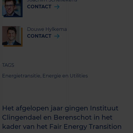
CONTACT
Douwe Hylkema
CONTACT
TAGS
Energietransitie,
Energie en Utilities
Het afgelopen jaar gingen Instituut
Clingendael en Berenschot in het
kader van het Fair Energy Transition