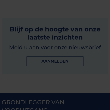
Blijf op de hoogte van onze
laatste inzichten
Meld u aan voor onze nieuwsbrief
AANMELDEN
GRONDLEGGER VAN