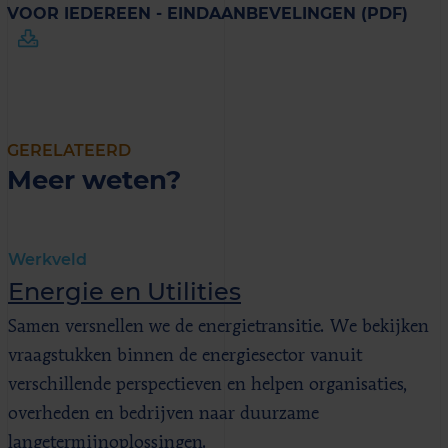
VOOR IEDEREEN - EINDAANBEVELINGEN (PDF)
GERELATEERD
Meer weten?
Werkveld
Energie en Utilities
Samen versnellen we de energietransitie. We bekijken
vraagstukken binnen de energiesector vanuit
verschillende perspectieven en helpen organisaties,
overheden en bedrijven naar duurzame
langetermijnoplossingen.