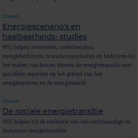
Dienst
Energiescenario's en
haalbaarheids- studies
Wij helpen overheden, netbeheerders,
energiebedrijven, brancheorganisaties en bedrijven bij
het maken van keuzes binnen de energietransitie met
specifieke expertise op het gebied van het
energiesysteem en de energiemarkt.
Dienst
De sociale energietransitie
Wij helpen bij de realisatie van een rechtvaardige en
inclusieve energietransitie.