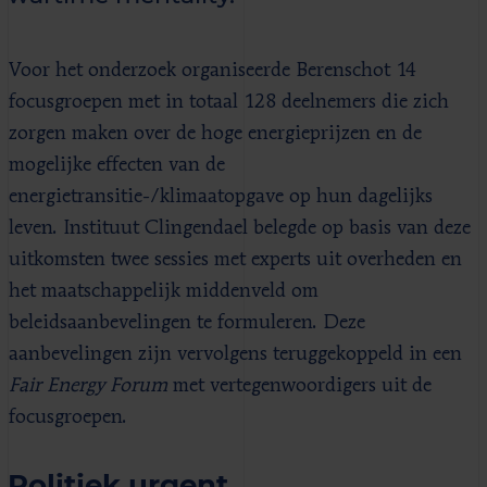
Voor het onderzoek organiseerde Berenschot 14
focusgroepen met in totaal 128 deelnemers die zich
zorgen maken over de hoge energieprijzen en de
mogelijke effecten van de
energietransitie-/klimaatopgave op hun dagelijks
leven. Instituut Clingendael belegde op basis van deze
uitkomsten twee sessies met experts uit overheden en
het maatschappelijk middenveld om
beleidsaanbevelingen te formuleren. Deze
aanbevelingen zijn vervolgens teruggekoppeld in een
Fair Energy Forum
met vertegenwoordigers uit de
focusgroepen.
Politiek urgent