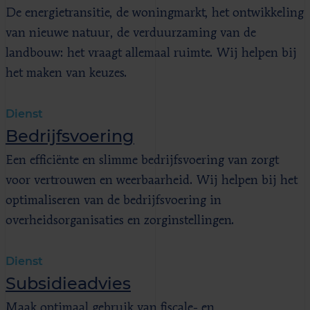
De energietransitie, de woningmarkt, het ontwikkeling
van nieuwe natuur, de verduurzaming van de
landbouw: het vraagt allemaal ruimte. Wij helpen bij
het maken van keuzes.
Dienst
Bedrijfsvoering
Een efficiënte en slimme bedrijfsvoering van zorgt
voor vertrouwen en weerbaarheid. Wij helpen bij het
optimaliseren van de bedrijfsvoering in
overheidsorganisaties en zorginstellingen.
Dienst
Subsidieadvies
Maak optimaal gebruik van fiscale- en