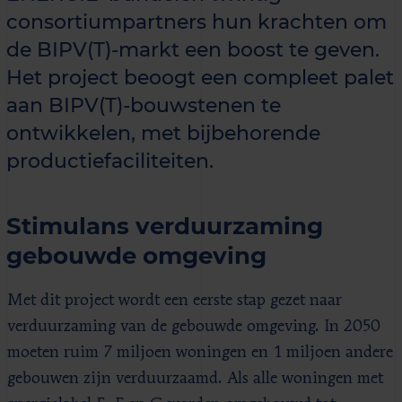
consortiumpartners hun krachten om
de BIPV(T)-markt een boost te geven.
Het project beoogt een compleet palet
aan BIPV(T)-bouwstenen te
ontwikkelen, met bijbehorende
productiefaciliteiten.
Stimulans verduurzaming
gebouwde omgeving
Met dit project wordt een eerste stap gezet naar
verduurzaming van de gebouwde omgeving. In 2050
moeten ruim 7 miljoen woningen en 1 miljoen andere
gebouwen zijn verduurzaamd. Als alle woningen met