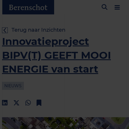
Terug naar Inzichten
Innovatieproject
BIPV(T) GEEFT MOOI
ENERGIE van start
NIEUWS