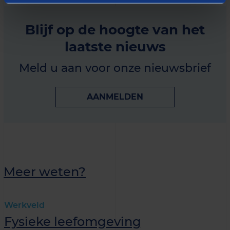
Blijf op de hoogte van het
laatste nieuws
Meld u aan voor onze nieuwsbrief
AANMELDEN
Meer weten?
Werkveld
Fysieke leefomgeving