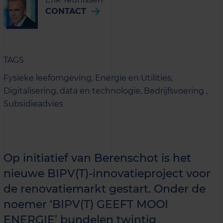
CONTACT
TAGS
Fysieke leefomgeving,
Energie en Utilities,
Digitalisering, data en technologie,
Bedrijfsvoering ,
Subsidieadvies
Op initiatief van Berenschot is het
nieuwe BIPV(T)-innovatieproject voor
de renovatiemarkt gestart. Onder de
noemer ‘BIPV(T) GEEFT MOOI
ENERGIE’ bundelen twintig