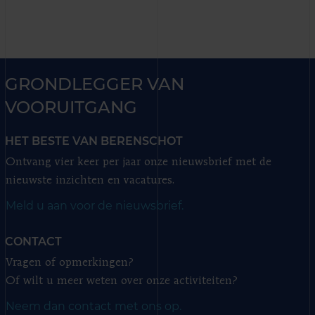
GRONDLEGGER VAN
VOORUITGANG
HET BESTE VAN BERENSCHOT
Ontvang vier keer per jaar onze nieuwsbrief met de
nieuwste inzichten en vacatures.
Meld u aan voor de nieuwsbrief.
CONTACT
Vragen of opmerkingen?
Of wilt u meer weten over onze activiteiten?
Neem dan contact met ons op.