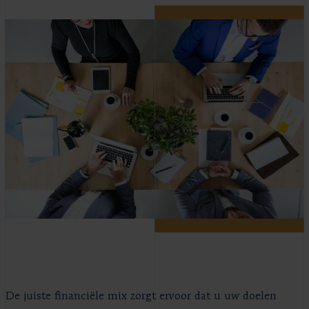
De juiste financiële mix zorgt ervoor dat u uw doelen