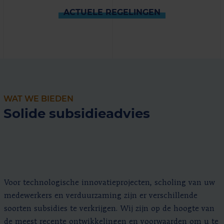
ACTUELE REGELINGEN
WAT WE BIEDEN
Solide subsidieadvies
Voor technologische innovatieprojecten, scholing van uw
medewerkers en verduurzaming zijn er verschillende
soorten subsidies te verkrijgen. Wij zijn op de hoogte van
de meest recente ontwikkelingen en voorwaarden om u te