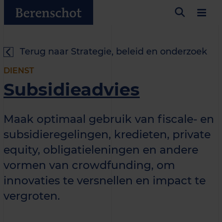
Terug naar Strategie, beleid en onderzoek
DIENST
Subsidieadvies
Maak optimaal gebruik van fiscale- en
subsidieregelingen, kredieten, private
equity, obligatieleningen en andere
vormen van crowdfunding, om
innovaties te versnellen en impact te
vergroten.