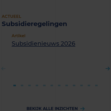
ACTUEEL
Subsidieregelingen
Artikel
Subsidienieuws 2026
BEKIJK ALLE INZICHTEN