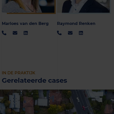
Marloes van den Berg
Raymond Renken
IN DE PRAKTIJK
Gerelateerde cases