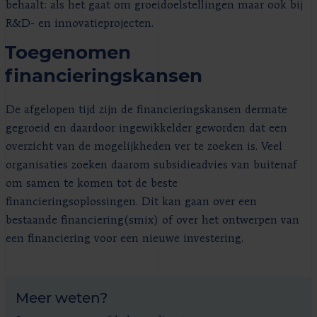
behaalt: als het gaat om groeidoelstellingen maar ook bij
R&D- en innovatieprojecten.
Toegenomen
financieringskansen
De afgelopen tijd zijn de financieringskansen dermate
gegroeid en daardoor ingewikkelder geworden dat een
overzicht van de mogelijkheden ver te zoeken is. Veel
organisaties zoeken daarom subsidieadvies van buitenaf
om samen te komen tot de beste
financieringsoplossingen. Dit kan gaan over een
bestaande financiering(smix) of over het ontwerpen van
een financiering voor een nieuwe investering.
Meer weten?