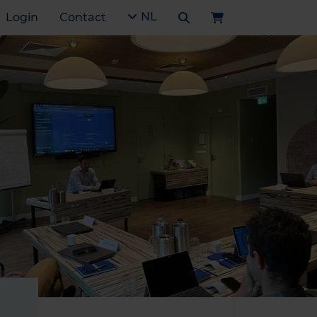
NL
Login
Contact