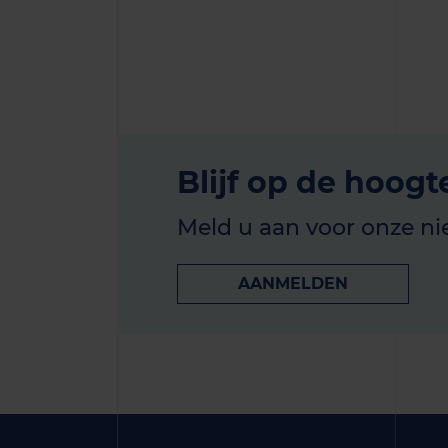
Blijf op de hoogt
Meld u aan voor onze ni
AANMELDEN