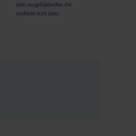
zien mogelijkheden die
anderen niet zien.