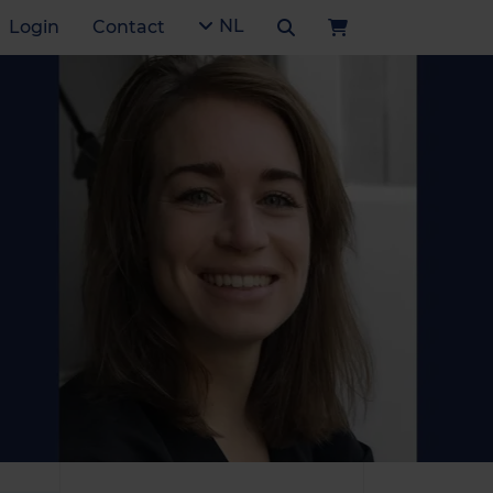
NL
Login
Contact