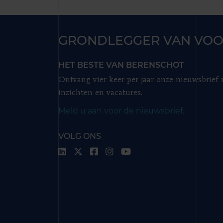
GRONDLEGGER VAN VOO
HET BESTE VAN BERENSCHOT
Ontvang vier keer per jaar onze nieuwsbrief
inzichten en vacatures.
Meld u aan voor de nieuwsbrief.
VOLG ONS