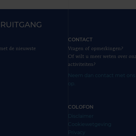
RUITGANG
CONTACT
 met de nieuwste
Vragen of opmerkingen?
Of wilt u meer weten over on
activiteiten?
Neem dan contact met ons
op.
COLOFON
Disclaimer
Cookiewetgeving
Privacy