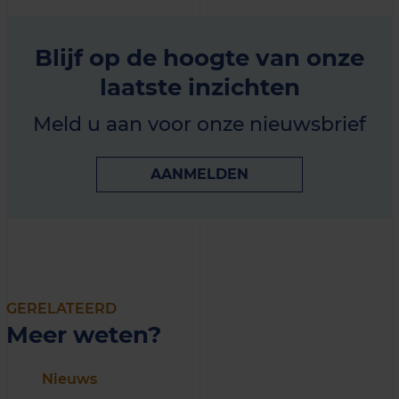
Blijf op de hoogte van onze
laatste inzichten
Meld u aan voor onze nieuwsbrief
AANMELDEN
GERELATEERD
Meer weten?
Nieuws