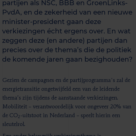
partijen als NSC, BBB en GroenLinks-
PvdA, en de zekerheid van een nieuwe
minister-president gaan deze
verkiezingen écht ergens over. En wat
zeggen deze (en andere) partijen dan
precies over de thema’s die de politiek
de komende jaren gaan bezighouden?
Gezien de campagnes en de partijprogramma's zal de
energietransitie ongetwijfeld een van de leidende
thema’s zijn tijdens de aanstaande verkiezingen.
Mobiliteit – verantwoordelijk voor ongeveer 20% van
de CO
-uitstoot in Nederland – speelt hierin een
2
sleutelrol.