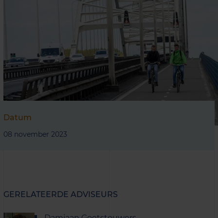
Datum
08 november 2023
GERELATEERDE ADVISEURS
Damiaan Goetstouwers