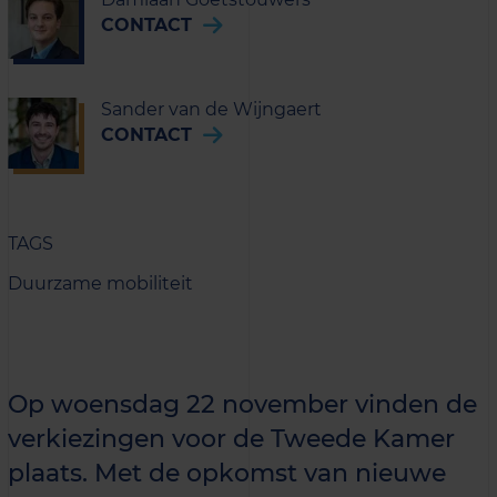
CONTACT
Sander van de Wijngaert
CONTACT
TAGS
Duurzame mobiliteit
Op woensdag 22 november vinden de
verkiezingen voor de Tweede Kamer
plaats. Met de opkomst van nieuwe