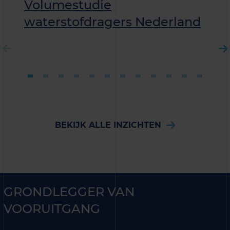
Volumestudie
waterstofdragers Nederland
BEKIJK ALLE INZICHTEN
GRONDLEGGER VAN
VOORUITGANG