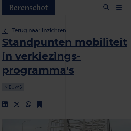
Terug naar Inzichten
Standpunten mobiliteit
in verkiezings­
programma's
NIEUWS