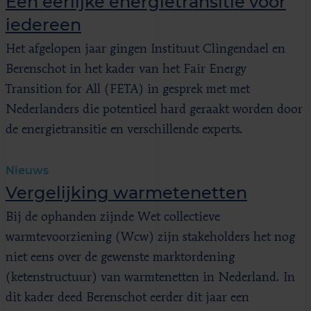
Een eerlijke energietransitie voor
iedereen
Het afgelopen jaar gingen Instituut Clingendael en
Berenschot in het kader van het Fair Energy
Transition for All (FETA) in gesprek met met
Nederlanders die potentieel hard geraakt worden door
de energietransitie en verschillende experts.
Nieuws
Vergelijking warmetenetten
Bij de ophanden zijnde Wet collectieve
warmtevoorziening (Wcw) zijn stakeholders het nog
niet eens over de gewenste marktordening
(ketenstructuur) van warmtenetten in Nederland. In
dit kader deed Berenschot eerder dit jaar een