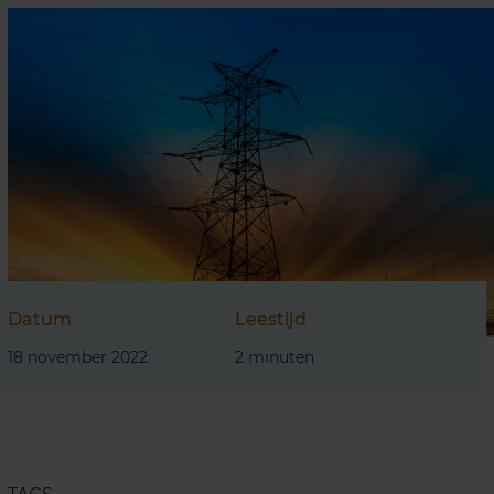
Datum
Leestijd
18 november 2022
2 minuten