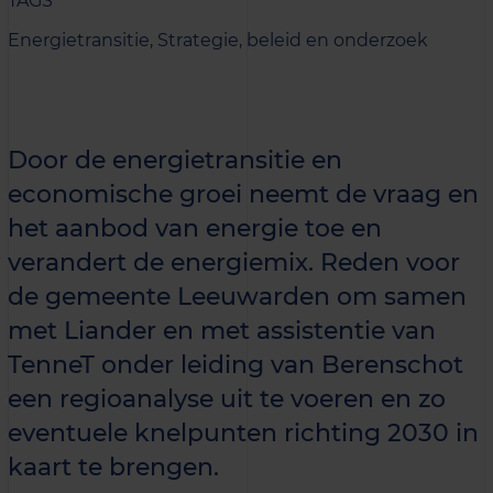
TAGS
Energietransitie,
Strategie, beleid en onderzoek
Door de energietransitie en
economische groei neemt de vraag en
het aanbod van energie toe en
verandert de energiemix. Reden voor
de gemeente Leeuwarden om samen
met Liander en met assistentie van
TenneT onder leiding van Berenschot
een regioanalyse uit te voeren en zo
eventuele knelpunten richting 2030 in
kaart te brengen.