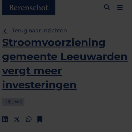
Terug naar Inzichten
Stroomvoorziening
gemeente Leeuwarden
vergt meer
investeringen
NIEUWS