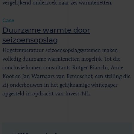
vergelijkend onderzoek naar zes warmtenetten.
Case
Duurzame warmte door
seizoensopslag
Hogetemperatuur seizoensopslagsystemen maken
volledig duurzame warmtenetten mogelijk. Tot die
conclusie komen consultants Rutger Bianchi, Anne
Koot en Jan Warnaars van Berenschot, een stelling die
zij onderbouwen in het gelijknamige whitepaper
opgesteld in opdracht van Invest-NL.