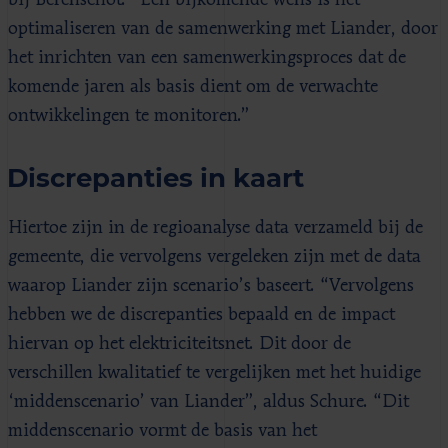
optimaliseren van de samenwerking met Liander, door
het inrichten van een samenwerkingsproces dat de
komende jaren als basis dient om de verwachte
ontwikkelingen te monitoren.”
Discrepanties in kaart
Hiertoe zijn in de regioanalyse data verzameld bij de
gemeente, die vervolgens vergeleken zijn met de data
waarop Liander zijn scenario’s baseert. “Vervolgens
hebben we de discrepanties bepaald en de impact
hiervan op het elektriciteitsnet. Dit door de
verschillen kwalitatief te vergelijken met het huidige
‘middenscenario’ van Liander”, aldus Schure. “Dit
middenscenario vormt de basis van het