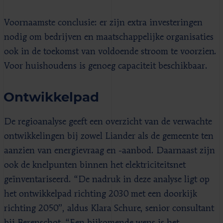
Voornaamste conclusie: er zijn extra investeringen
nodig om bedrijven en maatschappelijke organisaties
ook in de toekomst van voldoende stroom te voorzien.
Voor huishoudens is genoeg capaciteit beschikbaar.
Ontwikkelpad
De regioanalyse geeft een overzicht van de verwachte
ontwikkelingen bij zowel Liander als de gemeente ten
aanzien van energievraag en -aanbod. Daarnaast zijn
ook de knelpunten binnen het elektriciteitsnet
geïnventariseerd. “De nadruk in deze analyse ligt op
het ontwikkelpad richting 2030 met een doorkijk
richting 2050”, aldus Klara Schure, senior consultant
bij Berenschot. “Een bijkomende wens is het