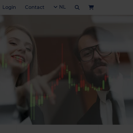
NL
Login
Contact