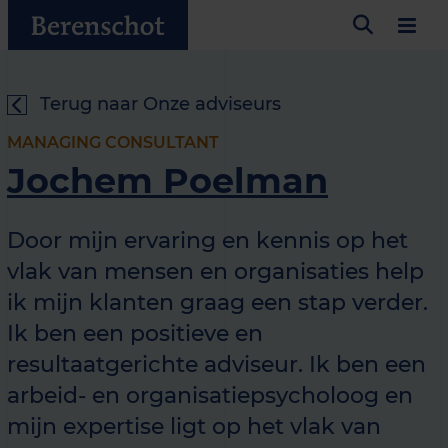
Terug naar Onze adviseurs
MANAGING CONSULTANT
Jochem Poelman
Door mijn ervaring en kennis op het
vlak van mensen en organisaties help
ik mijn klanten graag een stap verder.
Ik ben een positieve en
resultaatgerichte adviseur. Ik ben een
arbeid- en organisatiepsycholoog en
mijn expertise ligt op het vlak van