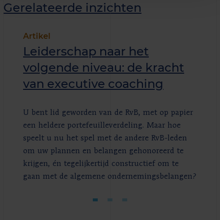
Gerelateerde inzichten
Artikel
Leiderschap naar het
volgende niveau: de kracht
van executive coaching
U bent lid geworden van de RvB, met op papier
een heldere portefeuilleverdeling. Maar hoe
speelt u nu het spel met de andere RvB-leden
om uw plannen en belangen gehonoreerd te
krijgen, én tegelijkertijd constructief om te
gaan met de algemene ondernemingsbelangen?