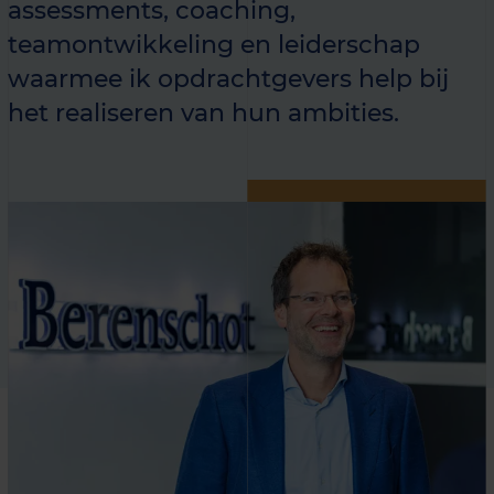
assessments, coaching,
teamontwikkeling en leiderschap
waarmee ik opdrachtgevers help bij
het realiseren van hun ambities.