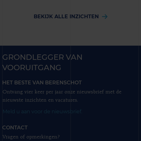
BEKIJK ALLE INZICHTEN
GRONDLEGGER VAN
VOORUITGANG
HET BESTE VAN BERENSCHOT
Ontvang vier keer per jaar onze nieuwsbrief met de
nieuwste inzichten en vacatures.
Meld u aan voor de nieuwsbrief.
CONTACT
Vragen of opmerkingen?