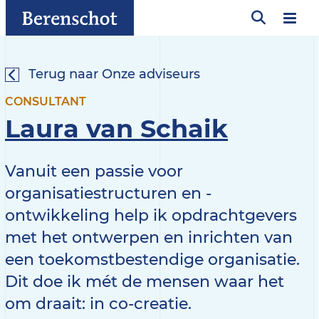
Terug naar Onze adviseurs
CONSULTANT
Laura van Schaik
Vanuit een passie voor
organisatiestructuren en -
ontwikkeling help ik opdrachtgevers
met het ontwerpen en inrichten van
een toekomstbestendige organisatie.
Dit doe ik mét de mensen waar het
om draait: in co-creatie.