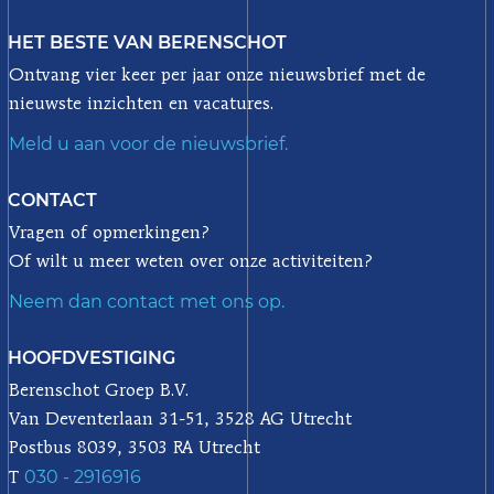
HET BESTE VAN BERENSCHOT
Ontvang vier keer per jaar onze nieuwsbrief met de
nieuwste inzichten en vacatures.
Meld u aan voor de nieuwsbrief.
CONTACT
Vragen of opmerkingen?
Of wilt u meer weten over onze activiteiten?
Neem dan contact met ons op.
HOOFDVESTIGING
Berenschot Groep B.V.
Van Deventerlaan 31-51, 3528 AG Utrecht
Postbus 8039, 3503 RA Utrecht
030 - 2916916
T