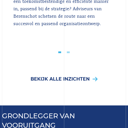
een toekomstbestendige en efficiënte manier
in, passend bij de strategie? Adviseurs van
Berenschot schetsen de route naar een
succesvol en passend organisatieontwerp.
BEKIJK ALLE INZICHTEN
GRONDLEGGER VAN
VOORUITGANG