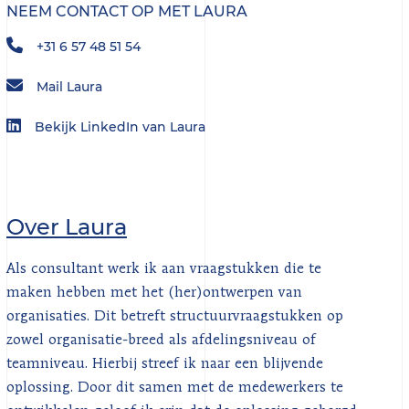
NEEM CONTACT OP MET LAURA
+31 6 57 48 51 54
Mail Laura
Bekijk LinkedIn van Laura
Over Laura
Als consultant werk ik aan vraagstukken die te
maken hebben met het (her)ontwerpen van
organisaties. Dit betreft structuurvraagstukken op
zowel organisatie-breed als afdelingsniveau of
teamniveau. Hierbij streef ik naar een blijvende
oplossing. Door dit samen met de medewerkers te