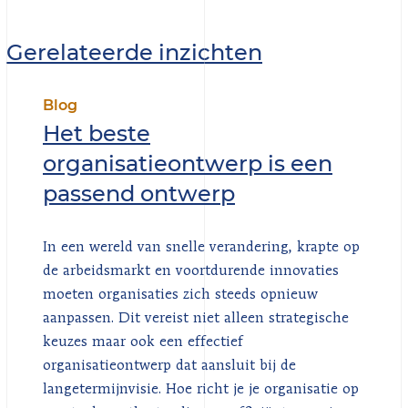
Gerelateerde inzichten
Blog
Het beste
organisatieontwerp is een
passend ontwerp
In een wereld van snelle verandering, krapte op
de arbeidsmarkt en voortdurende innovaties
moeten organisaties zich steeds opnieuw
aanpassen. Dit vereist niet alleen strategische
keuzes maar ook een effectief
organisatieontwerp dat aansluit bij de
langetermijnvisie. Hoe richt je je organisatie op