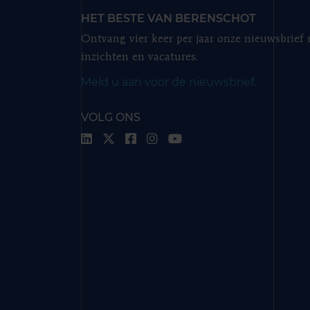
HET BESTE VAN BERENSCHOT
Ontvang vier keer per jaar onze nieuwsbrief
inzichten en vacatures.
Meld u aan voor de nieuwsbrief.
VOLG ONS