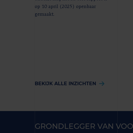
op 10 april (2025) openbaar
gemaakt.
BEKIJK ALLE INZICHTEN
GRONDLEGGER VAN VOO