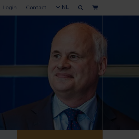
NL
Login
Contact