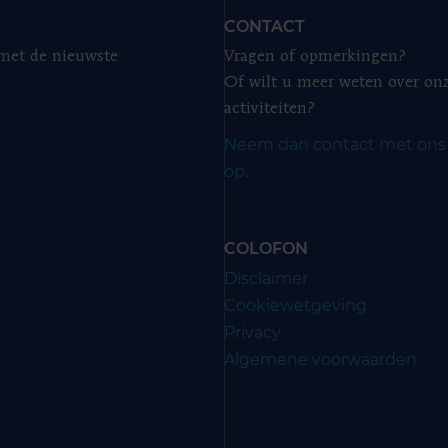
CONTACT
 met de nieuwste
Vragen of opmerkingen?
Of wilt u meer weten over on
activiteiten?
Neem dan contact met ons
op.
COLOFON
Disclaimer
Cookiewetgeving
Privacy
Algemene voorwaarden