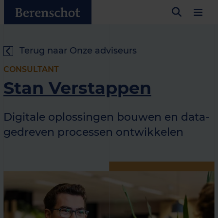
Terug naar Onze adviseurs
CONSULTANT
Stan Verstappen
Digitale oplossingen bouwen en data-
gedreven processen ontwikkelen