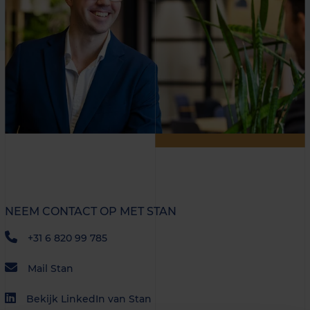
NEEM CONTACT OP MET STAN
+31 6 820 99 785
Mail Stan
Bekijk LinkedIn van Stan