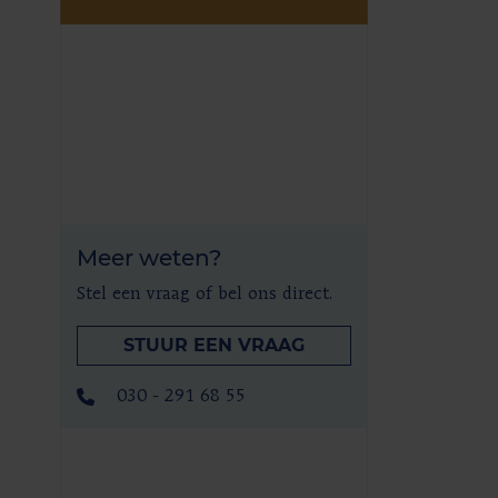
Meer weten?
Stel een vraag of bel ons direct.
STUUR EEN VRAAG
030 - 291 68 55