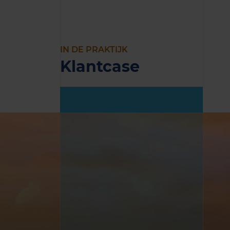
IN DE PRAKTIJK
Klantcase