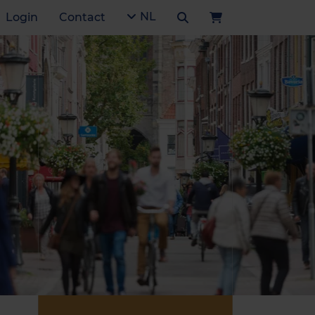
NL
Login
Contact