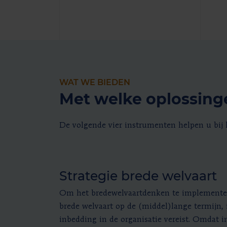
WAT WE BIEDEN
Met welke oplossing
De volgende vier instrumenten helpen u bij 
Strategie brede welvaart
Om het bredewelvaartdenken te implementer
brede welvaart op de (middel)lange termijn, 
inbedding in de organisatie vereist. Omdat i