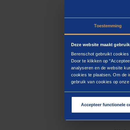
Toestemming
Pla
Deze website maakt gebruik
Berenschot gebruikt cookies 
Door te klikken op “Acceptee
analyseren en de website kun
cookies te plaatsen. Om de in
gebruik van cookies op onze w
Accepteer functionele c
GERE
Me