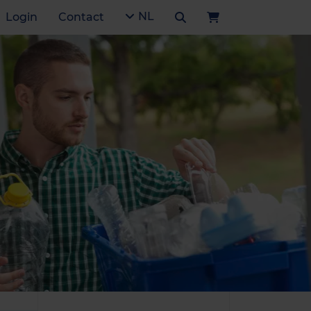
NL
Login
Contact