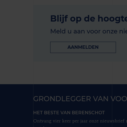
Blijf op de hoogt
Meld u aan voor onze ni
AANMELDEN
GRONDLEGGER VAN VOO
HET BESTE VAN BERENSCHOT
Ontvang vier keer per jaar onze nieuwsbrief