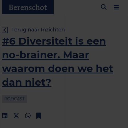
Terug naar Inzichten
#6 Diversiteit is een
no-brainer. Maar
waarom doen we het
dan niet?
PODCAST