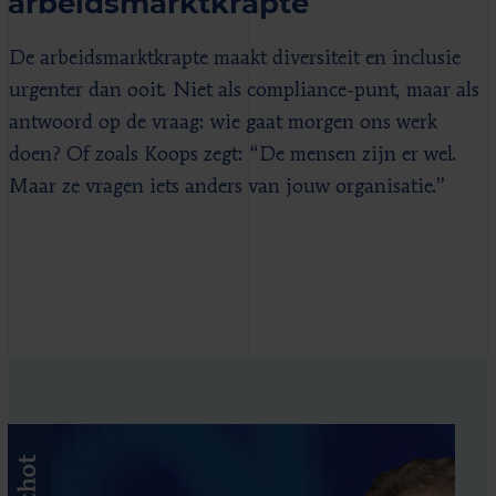
arbeidsmarktkrapte
De arbeidsmarktkrapte maakt diversiteit en inclusie
urgenter dan ooit. Niet als compliance-punt, maar als
antwoord op de vraag: wie gaat morgen ons werk
doen? Of zoals Koops zegt: “De mensen zijn er wel.
Maar ze vragen iets anders van jouw organisatie.”