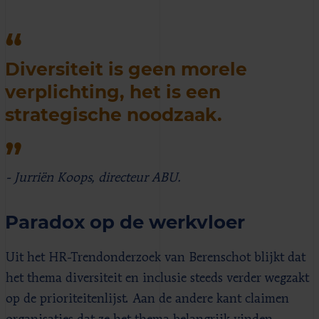
Diversiteit is geen morele
verplichting, het is een
strategische noodzaak.
- Jurriën Koops, directeur ABU.
Paradox op de werkvloer
Uit het HR-Trendonderzoek van Berenschot blijkt dat
het thema diversiteit en inclusie steeds verder wegzakt
op de prioriteitenlijst. Aan de andere kant claimen