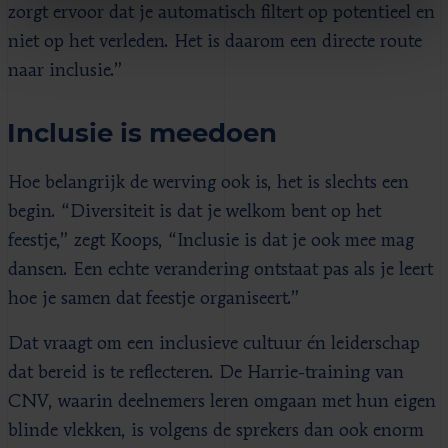
zorgt ervoor dat je automatisch filtert op potentieel en
niet op het verleden. Het is daarom een directe route
naar inclusie.”
Inclusie is meedoen
Hoe belangrijk de werving ook is, het is slechts een
begin. “Diversiteit is dat je welkom bent op het
feestje,” zegt Koops, “Inclusie is dat je ook mee mag
dansen. Een echte verandering ontstaat pas als je leert
hoe je samen dat feestje organiseert.”
Dat vraagt om een inclusieve cultuur én leiderschap
dat bereid is te reflecteren. De Harrie-training van
CNV, waarin deelnemers leren omgaan met hun eigen
blinde vlekken, is volgens de sprekers dan ook enorm