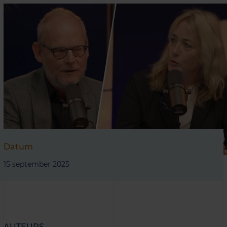
Datum
15 september 2025
AUTEURS