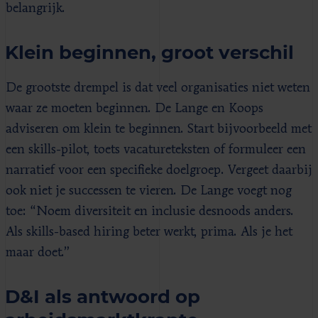
belangrijk.
Klein beginnen, groot verschil
De grootste drempel is dat veel organisaties niet weten
waar ze moeten beginnen. De Lange en Koops
adviseren om klein te beginnen. Start bijvoorbeeld met
een skills-pilot, toets vacatureteksten of formuleer een
narratief voor een specifieke doelgroep. Vergeet daarbij
ook niet je successen te vieren. De Lange voegt nog
toe: “Noem diversiteit en inclusie desnoods anders.
Als skills-based hiring beter werkt, prima. Als je het
maar doet.”
D&I als antwoord op