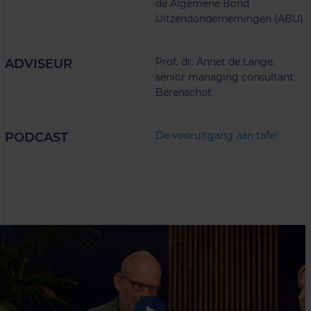
de Algemene Bond
Uitzendondernemingen (ABU)
Prof. dr. Annet de Lange,
ADVISEUR
senior managing consultant
Berenschot
De vooruitgang aan tafel
PODCAST