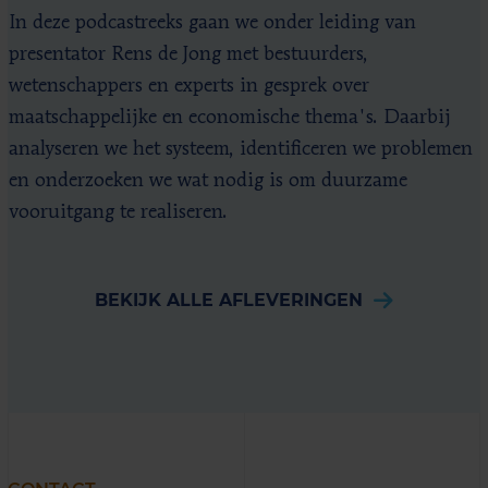
In deze podcastreeks gaan we onder leiding van
presentator Rens de Jong met bestuurders,
wetenschappers en experts in gesprek over
maatschappelijke en economische thema's. Daarbij
analyseren we het systeem, identificeren we problemen
en onderzoeken we wat nodig is om duurzame
vooruitgang te realiseren.
BEKIJK ALLE AFLEVERINGEN