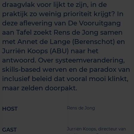
draagvlak voor lijkt te zijn, in de
praktijk zo weinig prioriteit krijgt? In
deze aflevering van De Vooruitgang
aan Tafel zoekt Rens de Jong samen
met Annet de Lange (Berenschot) en
Jurriën Koops (ABU) naar het
antwoord. Over systeemverandering,
skills-based werven en de paradox van
inclusief beleid dat vooral mooi klinkt,
maar zelden doorpakt.
Rens de Jong
HOST
Jurriën Koops, directeur van
GAST