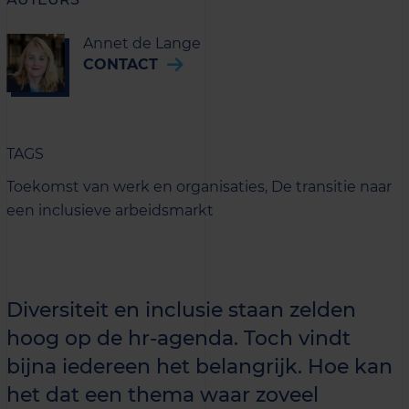
Annet de Lange
CONTACT
TAGS
Toekomst van werk en organisaties,
De transitie naar
een inclusieve arbeidsmarkt
Diversiteit en inclusie staan zelden
hoog op de hr-agenda. Toch vindt
bijna iedereen het belangrijk. Hoe kan
het dat een thema waar zoveel