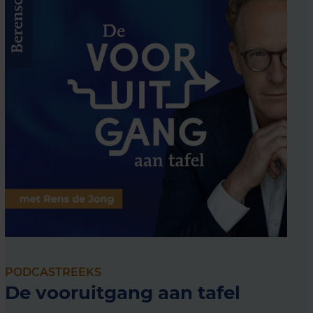
PODCASTREEKS
De vooruitgang aan tafel