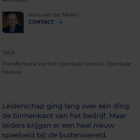
Hans van der Molen
CONTACT
TAGS
Transformatie van het openbaar bestuur,
Openbaar
bestuur
Leiderschap ging lang over één ding:
de binnenkant van het bedrijf. Maar
leiders krijgen er een heel nieuw
speelveld bij: de buitenwereld.