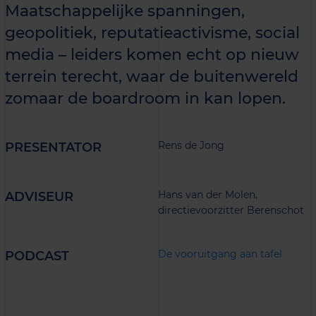
Maatschappelijke spanningen,
geopolitiek, reputatieactivisme, social
media – leiders komen echt op nieuw
terrein terecht, waar de buitenwereld
zomaar de boardroom in kan lopen.
Rens de Jong
PRESENTATOR
Hans van der Molen,
ADVISEUR
directievoorzitter Berenschot
De vooruitgang aan tafel
PODCAST