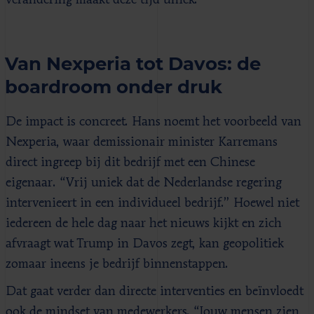
Van Nexperia tot Davos: de
boardroom onder druk
De impact is concreet. Hans noemt het voorbeeld van
Nexperia, waar demissionair minister Karremans
direct ingreep bij dit bedrijf met een Chinese
eigenaar. “Vrij uniek dat de Nederlandse regering
intervenieert in een individueel bedrijf.” Hoewel niet
iedereen de hele dag naar het nieuws kijkt en zich
afvraagt wat Trump in Davos zegt, kan geopolitiek
zomaar ineens je bedrijf binnenstappen.
Dat gaat verder dan directe interventies en beïnvloedt
ook de mindset van medewerkers. “Jouw mensen zien