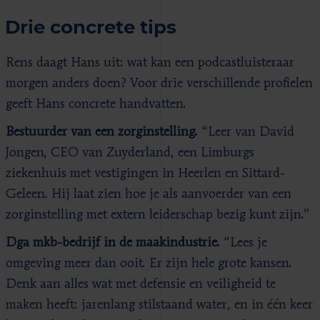
Drie concrete tips
Rens daagt Hans uit: wat kan een podcastluisteraar
morgen anders doen? Voor drie verschillende profielen
geeft Hans concrete handvatten.
Bestuurder van een zorginstelling.
“Leer van David
Jongen, CEO van Zuyderland, een Limburgs
ziekenhuis met vestigingen in Heerlen en Sittard-
Geleen. Hij laat zien hoe je als aanvoerder van een
zorginstelling met extern leiderschap bezig kunt zijn.”
Dga mkb-bedrijf in de maakindustrie.
“Lees je
omgeving meer dan ooit. Er zijn hele grote kansen.
Denk aan alles wat met defensie en veiligheid te
maken heeft: jarenlang stilstaand water, en in één keer