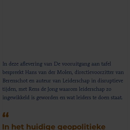
In deze aflevering van De vooruitgang aan tafel
bespreekt Hans van der Molen, directievoorzitter van
Berenschot en auteur van Leiderschap in disruptieve
tijden, met Rens de Jong waarom leiderschap zo
ingewikkeld is geworden en wat leiders te doen staat.
In het huidige geopolitieke