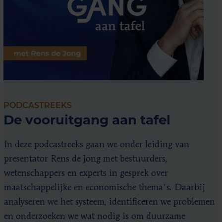
PODCASTREEKS
De vooruitgang aan tafel
In deze podcastreeks gaan we onder leiding van
presentator Rens de Jong met bestuurders,
wetenschappers en experts in gesprek over
maatschappelijke en economische thema's. Daarbij
analyseren we het systeem, identificeren we problemen
en onderzoeken we wat nodig is om duurzame