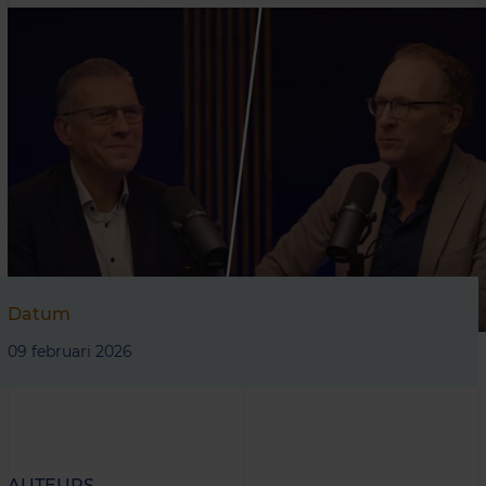
Datum
09 februari 2026
AUTEURS