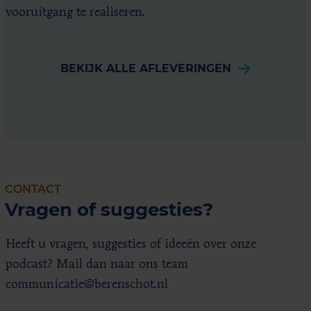
vooruitgang te realiseren.
BEKIJK ALLE AFLEVERINGEN
CONTACT
Vragen of suggesties?
Heeft u vragen, suggesties of ideeën over onze
podcast? Mail dan naar ons team
communicatie@berenschot.nl