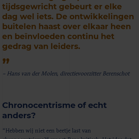
tijdsgewricht gebeurt er elke
dag wel iets. De ontwikkelingen
buitelen haast over elkaar heen
en beïnvloeden continu het
gedrag van leiders.
– Hans van der Molen, directievoorzitter Berenschot
Chronocentrisme of echt
anders?
“Hebben wij niet een beetje last van