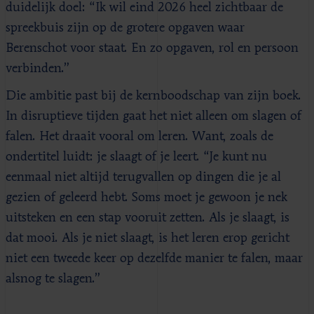
duidelijk doel: “Ik wil eind 2026 heel zichtbaar de
spreekbuis zijn op de grotere opgaven waar
Berenschot voor staat. En zo opgaven, rol en persoon
verbinden.”
Die ambitie past bij de kernboodschap van zijn boek.
In disruptieve tijden gaat het niet alleen om slagen of
falen. Het draait vooral om leren. Want, zoals de
ondertitel luidt: je slaagt of je leert. “Je kunt nu
eenmaal niet altijd terugvallen op dingen die je al
gezien of geleerd hebt. Soms moet je gewoon je nek
uitsteken en een stap vooruit zetten. Als je slaagt, is
dat mooi. Als je niet slaagt, is het leren erop gericht
niet een tweede keer op dezelfde manier te falen, maar
alsnog te slagen.”