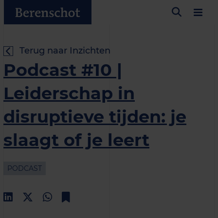
Terug naar Inzichten
Podcast #10 |
Leiderschap in
disruptieve tijden: je
slaagt of je leert
PODCAST