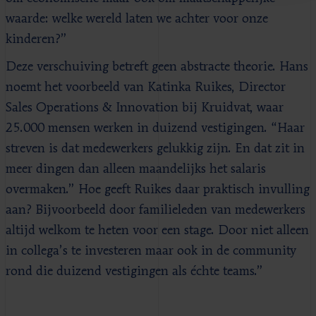
waarde: welke wereld laten we achter voor onze
kinderen?”
Deze verschuiving betreft geen abstracte theorie. Hans
noemt het voorbeeld van Katinka Ruikes, Director
Sales Operations & Innovation bij Kruidvat, waar
25.000 mensen werken in duizend vestigingen. “Haar
streven is dat medewerkers gelukkig zijn. En dat zit in
meer dingen dan alleen maandelijks het salaris
overmaken.” Hoe geeft Ruikes daar praktisch invulling
aan? Bijvoorbeeld door familieleden van medewerkers
altijd welkom te heten voor een stage. Door niet alleen
in collega’s te investeren maar ook in de community
rond die duizend vestigingen als échte teams.”