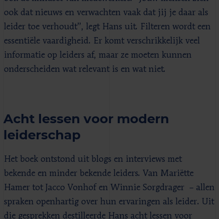
ook dat nieuws en verwachten vaak dat jij je daar als
leider toe verhoudt”, legt Hans uit. Filteren wordt een
essentiële vaardigheid. Er komt verschrikkelijk veel
informatie op leiders af, maar ze moeten kunnen
onderscheiden wat relevant is en wat niet.
Acht lessen voor modern
leiderschap
Het boek ontstond uit blogs en interviews met
bekende en minder bekende leiders. Van Mariëtte
Hamer tot Jacco Vonhof en Winnie Sorgdrager – allen
spraken openhartig over hun ervaringen als leider. Uit
die gesprekken destilleerde Hans acht lessen voor