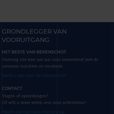
GRONDLEGGER VAN
VOORUITGANG
HET BESTE VAN BERENSCHOT
Ontvang vier keer per jaar onze nieuwsbrief met de
nieuwste inzichten en vacatures.
Meld u aan voor de nieuwsbrief.
CONTACT
Vragen of opmerkingen?
Of wilt u meer weten over onze activiteiten?
Neem dan contact met ons op.