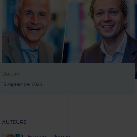
Datum
15 september 2025
AUTEURS
Egmont Tilleman