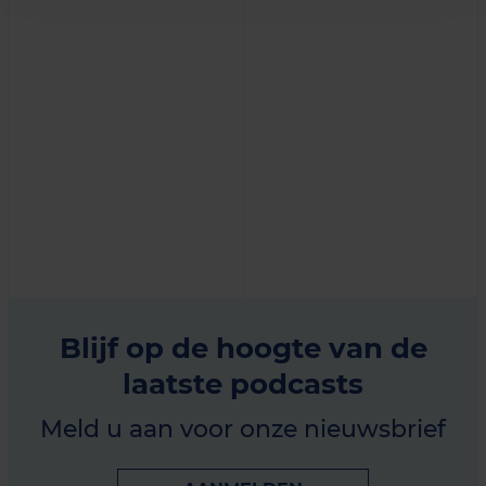
Blijf op de hoogte van de
laatste podcasts
Meld u aan voor onze nieuwsbrief