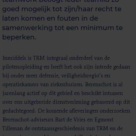
goed mogelijk tot zijn/haar recht te
laten komen en fouten in de
samenwerking tot een minimum te
beperken.
Inmiddels is TRM integraal onderdeel van de
pilotenopleiding en heeft het ook zijn intrede gedaan
bij onder meer defensie, veiligheidsregio’s en
operatiekamers van ziekenhuizen. Berenschot is al
jarenlang actief op dit gebied en beschikt intussen
over een uitgebreide dienstverlening gebaseerd op dit
gedachtegoed. De komende afleveringen onderzoeken
Berenschot-adviseurs Bart de Vries en Egmont
Tilleman de ontstaansgeschiedenis van TRM en de