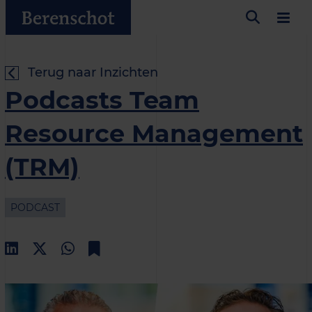
Terug naar Inzichten
Podcasts Team
Resource Management
(TRM)
PODCAST