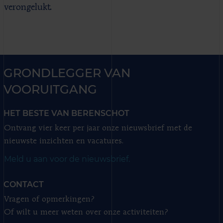
verongelukt.
GRONDLEGGER VAN
VOORUITGANG
HET BESTE VAN BERENSCHOT
Ontvang vier keer per jaar onze nieuwsbrief met de
nieuwste inzichten en vacatures.
Meld u aan voor de nieuwsbrief.
CONTACT
Vragen of opmerkingen?
Of wilt u meer weten over onze activiteiten?