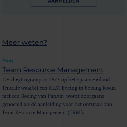
AANMELDEN
Meer weten?
Blog
Team Resource Management
De vliegtuigramp in 1977 op het Spaanse eiland
Tenerife waarbij een KLM Boeing in botsing kwam
met een Boeing van PanAm, wordt doorgaans
genoemd als dé aanleiding voor het ontstaan van
Team Resource Management (TRM).