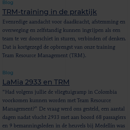
Blog
TRM-training in de praktijk
Evenredige aandacht voor daadkracht, afstemming en
overweging en zelfstandig kunnen ingrijpen als een
team te ver doorschiet in sturen, verbinden of denken.
Dat is kortgezegd de opbrengst van onze training
Team Resource Management (TRM).
Blog
LaMia 2933 en TRM
“Had volgens jullie de vliegtuigramp in Colombia
voorkomen kunnen worden met Team Resource
Management?” De vraag werd ons gesteld, een aantal
dagen nadat vlucht 2933 met aan boord 68 passagiers
en 9 bemanningsleden in de heuvels bij Medellín was