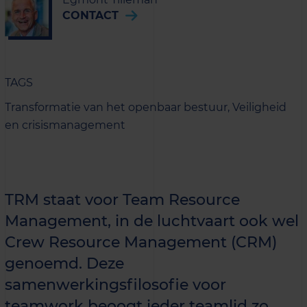
CONTACT
TAGS
Transformatie van het openbaar bestuur,
Veiligheid
en crisismanagement
TRM staat voor Team Resource
Management, in de luchtvaart ook wel
Crew Resource Management (CRM)
genoemd. Deze
samenwerkingsfilosofie voor
teamwork beoogt ieder teamlid zo