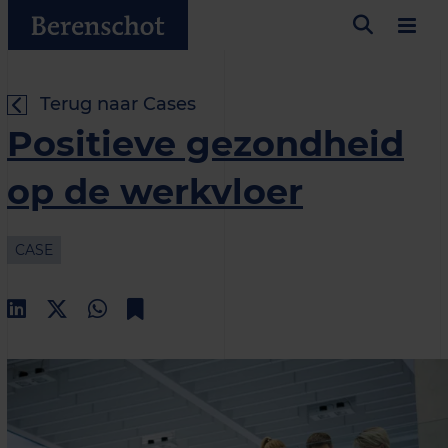
Terug naar Cases
Positieve gezondheid
op de werkvloer
CASE