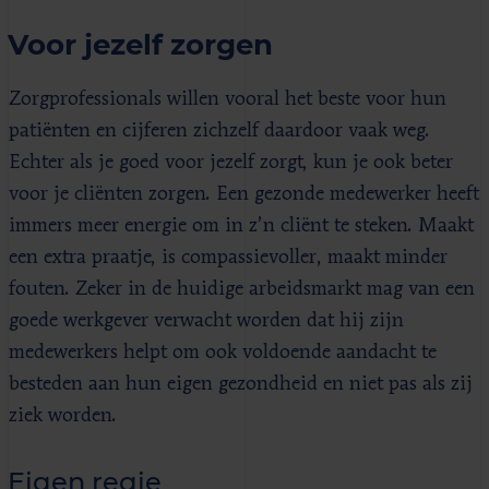
Voor jezelf zorgen
Zorgprofessionals willen vooral het beste voor hun
patiënten en cijferen zichzelf daardoor vaak weg.
Echter als je goed voor jezelf zorgt, kun je ook beter
voor je cliënten zorgen. Een gezonde medewerker heeft
immers meer energie om in z’n cliënt te steken. Maakt
een extra praatje, is compassievoller, maakt minder
fouten. Zeker in de huidige arbeidsmarkt mag van een
goede werkgever verwacht worden dat hij zijn
medewerkers helpt om ook voldoende aandacht te
besteden aan hun eigen gezondheid en niet pas als zij
ziek worden.
Eigen regie