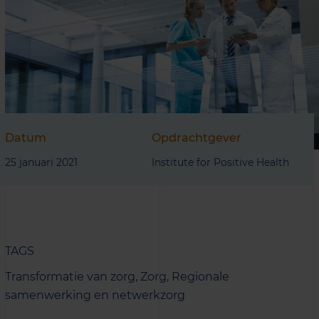
Datum
Opdrachtgever
25 januari 2021
Institute for Positive Health
TAGS
Transformatie van zorg,
Zorg,
Regionale
samenwerking en netwerkzorg