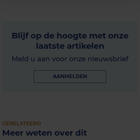
Blijf op de hoogte met onze
laatste artikelen
Meld u aan voor onze nieuwsbrief
AANMELDEN
GERELATEERD
Meer weten over dit