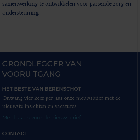
samenwerking te ontwikkelen voor passende zorg en
ondersteuning.
GRONDLEGGER VAN
VOORUITGANG
HET BESTE VAN BERENSCHOT
Ontvang vier keer per jaar onze nieuwsbrief met de
nieuwste inzichten en vacatures.
Meld u aan voor de nieuwsbrief.
CONTACT