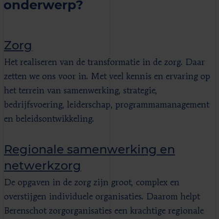
onderwerp?
Zorg
Het realiseren van de transformatie in de zorg. Daar
zetten we ons voor in. Met veel kennis en ervaring op
het terrein van samenwerking, strategie,
bedrijfsvoering, leiderschap, programmamanagement
en beleidsontwikkeling.
Regionale samenwerking en
netwerkzorg
De opgaven in de zorg zijn groot, complex en
overstijgen individuele organisaties. Daarom helpt
Berenschot zorgorganisaties een krachtige regionale