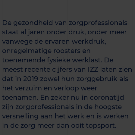
De gezondheid van zorgprofessionals
staat al jaren onder druk, onder meer
vanwege de ervaren werkdruk,
onregelmatige roosters en
toenemende fysieke werklast. De
meest recente cijfers van IZZ laten zien
dat in 2019 zowel hun zorggebruik als
het verzuim en verloop weer
toenamen. En zeker nu in coronatijd
zijn zorgprofessionals in de hoogste
versnelling aan het werk en is werken
in de zorg meer dan ooit topsport.