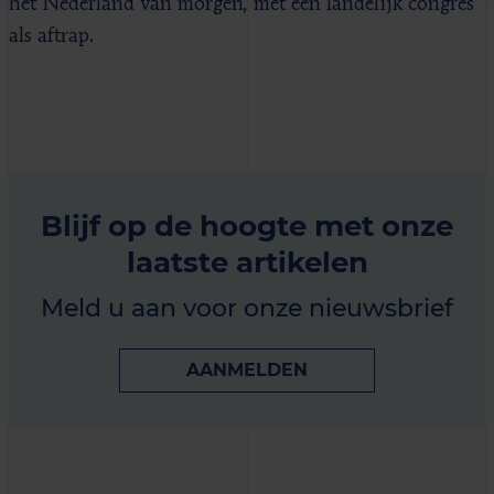
het Nederland van morgen, met een landelijk congres
als aftrap.
Blijf op de hoogte met onze
laatste artikelen
Meld u aan voor onze nieuwsbrief
AANMELDEN