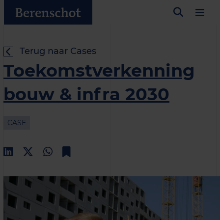
Terug naar Cases
Toekomstverkenning
bouw & infra 2030
CASE