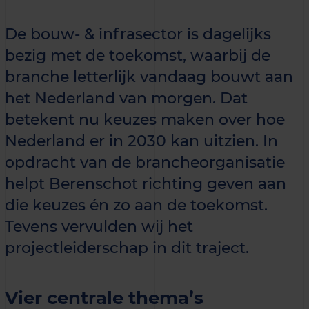
De bouw- & infrasector is dagelijks
bezig met de toekomst, waarbij de
branche letterlijk vandaag bouwt aan
het Nederland van morgen. Dat
betekent nu keuzes maken over hoe
Nederland er in 2030 kan uitzien. In
opdracht van de brancheorganisatie
helpt Berenschot richting geven aan
die keuzes én zo aan de toekomst.
Tevens vervulden wij het
projectleiderschap in dit traject.
Vier centrale thema’s