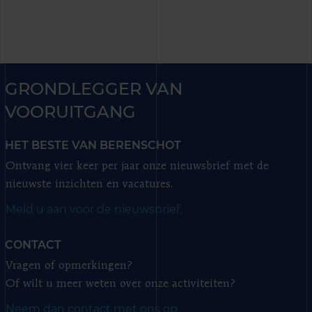
GRONDLEGGER VAN
VOORUITGANG
HET BESTE VAN BERENSCHOT
Ontvang vier keer per jaar onze nieuwsbrief met de
nieuwste inzichten en vacatures.
Meld u aan voor de nieuwsbrief.
CONTACT
Vragen of opmerkingen?
Of wilt u meer weten over onze activiteiten?
Neem dan contact met ons op.