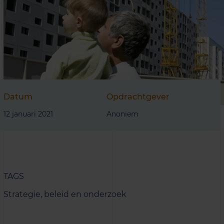
Datum
Opdrachtgever
12 januari 2021
Anoniem
TAGS
Strategie, beleid en onderzoek