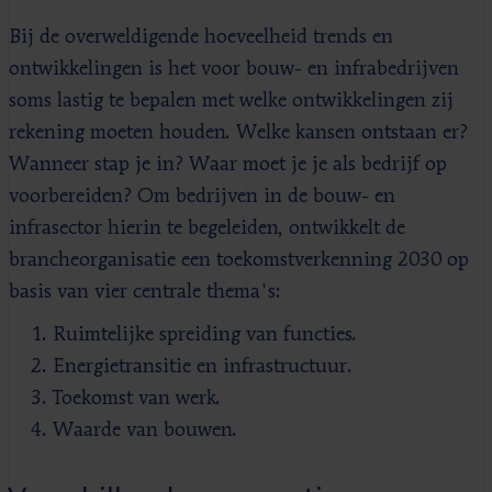
Bij de overweldigende hoeveelheid trends en
ontwikkelingen is het voor bouw- en infrabedrijven
soms lastig te bepalen met welke ontwikkelingen zij
rekening moeten houden. Welke kansen ontstaan er?
Wanneer stap je in? Waar moet je je als bedrijf op
voorbereiden? Om bedrijven in de bouw- en
infrasector hierin te begeleiden, ontwikkelt de
brancheorganisatie een toekomstverkenning 2030 op
basis van vier centrale thema's:
Ruimtelijke spreiding van functies.
Energietransitie en infrastructuur.
Toekomst van werk.
Waarde van bouwen.