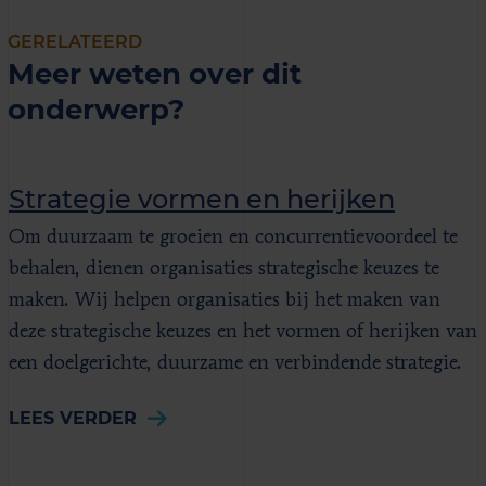
GERELATEERD
Meer weten over dit
onderwerp?
Strategie vormen en herijken
Om duurzaam te groeien en concurrentievoordeel te
behalen, dienen organisaties strategische keuzes te
maken. Wij helpen organisaties bij het maken van
deze strategische keuzes en het vormen of herijken van
een doelgerichte, duurzame en verbindende strategie.
LEES VERDER