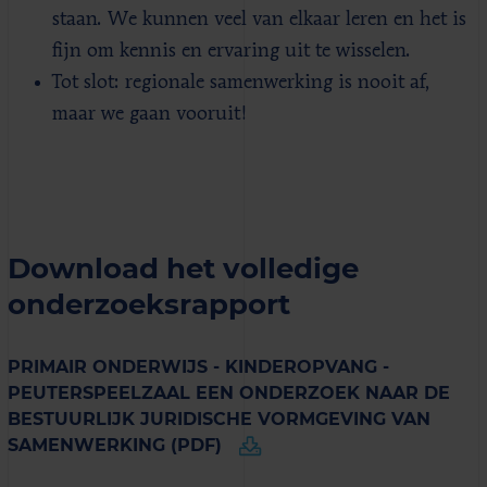
staan. We kunnen veel van elkaar leren en het is
fijn om kennis en ervaring uit te wisselen.
Tot slot: regionale samenwerking is nooit af,
maar we gaan vooruit!
Download het volledige
onderzoeksrapport
PRIMAIR ONDERWIJS - KINDEROPVANG -
PEUTERSPEELZAAL EEN ONDERZOEK NAAR DE
BESTUURLIJK JURIDISCHE VORMGEVING VAN
SAMENWERKING (PDF)