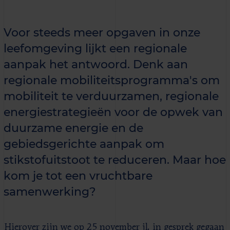
Voor steeds meer opgaven in onze
leefomgeving lijkt een regionale
aanpak het antwoord. Denk aan
regionale mobiliteitsprogramma's om
mobiliteit te verduurzamen, regionale
energiestrategieën voor de opwek van
duurzame energie en de
gebiedsgerichte aanpak om
stikstofuitstoot te reduceren. Maar hoe
kom je tot een vruchtbare
samenwerking?
Hierover zijn we op 25 november jl. in gesprek gegaan