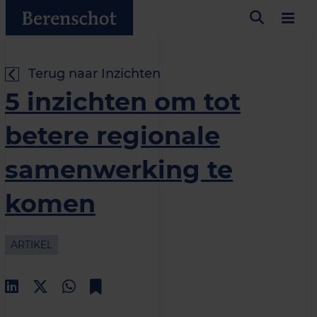
Terug naar Inzichten
5 inzichten om tot
betere regionale
samenwerking te
komen
ARTIKEL