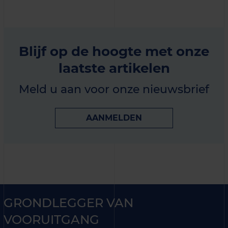
Blijf op de hoogte met onze
laatste artikelen
Meld u aan voor onze nieuwsbrief
AANMELDEN
GRONDLEGGER VAN
VOORUITGANG