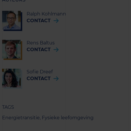
Ralph Kohlmann
CONTACT
Rens Baltus
CONTACT
Sofie Dreef
CONTACT
TAGS
Energietransitie,
Fysieke leefomgeving