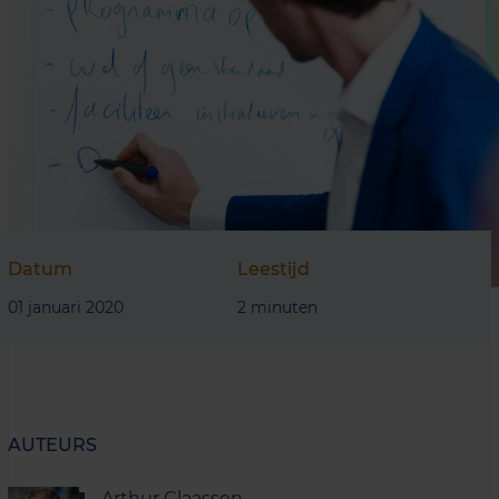
Datum
Leestijd
01 januari 2020
2 minuten
AUTEURS
Arthur Claassen