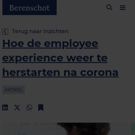
Terug naar Inzichten
Hoe de employee
experience weer te
herstarten na corona
ARTIKEL