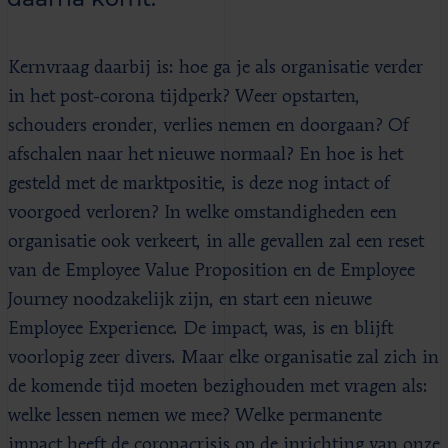
Kernvraag daarbij is: hoe ga je als organisatie verder
in het post-corona tijdperk? Weer opstarten,
schouders eronder, verlies nemen en doorgaan? Of
afschalen naar het nieuwe normaal? En hoe is het
gesteld met de marktpositie, is deze nog intact of
voorgoed verloren? In welke omstandigheden een
organisatie ook verkeert, in alle gevallen zal een reset
van de Employee Value Proposition en de Employee
Journey noodzakelijk zijn, en start een nieuwe
Employee Experience. De impact, was, is en blijft
voorlopig zeer divers. Maar elke organisatie zal zich in
de komende tijd moeten bezighouden met vragen als:
welke lessen nemen we mee? Welke permanente
impact heeft de coronacrisis op de inrichting van onze