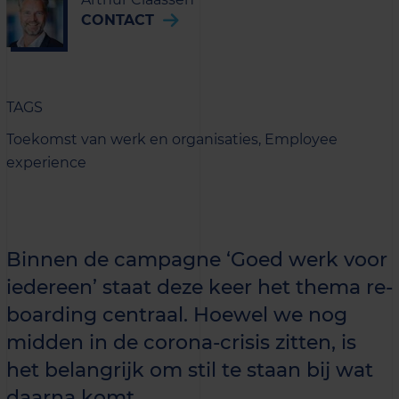
CONTACT
TAGS
Toekomst van werk en organisaties,
Employee
experience
Binnen de campagne ‘Goed werk voor
iedereen’ staat deze keer het thema re-
boarding centraal. Hoewel we nog
midden in de corona-crisis zitten, is
het belangrijk om stil te staan bij wat
daarna komt.