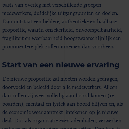
basis van overleg met verschillende groepen
medewerkers, duidelijke uitgangspunten en doelen.
Dan ontstaat een heldere, authentieke en haalbare
propositie, waarin onzekerheid, onvoorspelbaarheid,
fragiliteit en weerbaarheid hoogstwaarschijnlijk een
prominentere plek zullen innemen dan voorheen.
Start van een nieuwe ervaring
De nieuwe propositie zal moeten worden gedragen,
doorvoeld en beleefd door alle medewerkers. Alleen
dan zullen zij weer volledig aan boord komen (re-
boarden), mentaal en fysiek aan boord blijven en, als
de economie weer aantrekt, intekenen op je nieuwe
deal. Dus als organisatie even ademhalen, verwerken