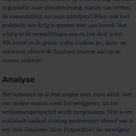
organisatie, onze dienstverlening, manier van werken,
de samenstelling van onze talentpool? Maar ook heel
praktisch: hoe krijg je mensen weer aan boord? Hoe
scherp je de verwachtingen aan en hoe sluit je het
HR-beleid en de gehele cyclus rondom in-, door- en
uitstroom oftewel de Employee Journey aan op de
nieuwe realiteit?
Analyse
Het antwoord op al deze vragen start, zoals altijd, met
een analyse waarin zowel het werkgevers- als het
werknemersperspectief wordt meegenomen. Wat is een
realistisch aanbod richting medewerkers oftewel wat is
een reële Employee Value Proposition? En vervolgens