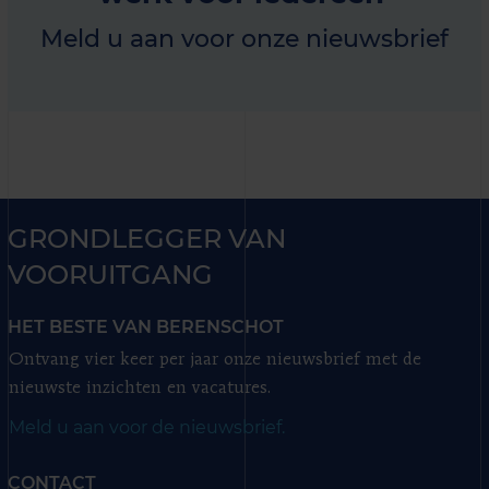
Meld u aan voor onze nieuwsbrief
GRONDLEGGER VAN
VOORUITGANG
HET BESTE VAN BERENSCHOT
Ontvang vier keer per jaar onze nieuwsbrief met de
nieuwste inzichten en vacatures.
Meld u aan voor de nieuwsbrief.
CONTACT