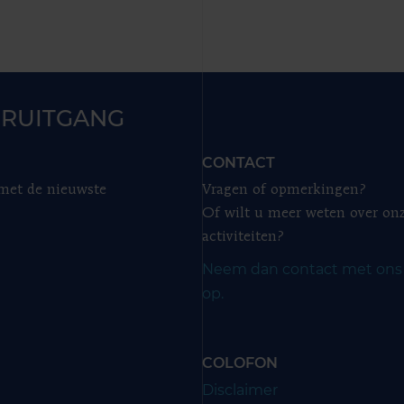
RUITGANG
CONTACT
 met de nieuwste
Vragen of opmerkingen?
Of wilt u meer weten over on
activiteiten?
Neem dan contact met ons
op.
COLOFON
Disclaimer