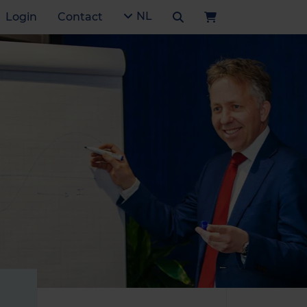
NL
Login
Contact