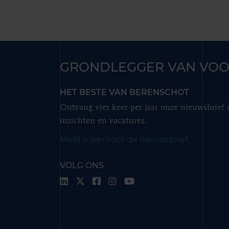
GRONDLEGGER VAN VOO
HET BESTE VAN BERENSCHOT
Ontvang vier keer per jaar onze nieuwsbrief
inzichten en vacatures.
Meld u aan voor de nieuwsbrief.
VOLG ONS