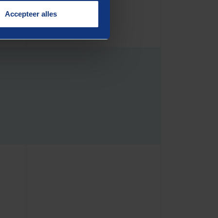
Accepteer alles