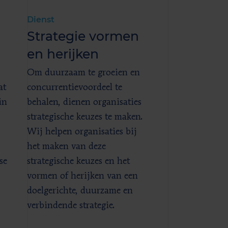
Dienst
Strategie vormen
en herijken
Om duurzaam te groeien en
at
concurrentievoordeel te
in
behalen, dienen organisaties
strategische keuzes te maken.
Wij helpen organisaties bij
het maken van deze
se
strategische keuzes en het
vormen of herijken van een
doelgerichte, duurzame en
verbindende strategie.