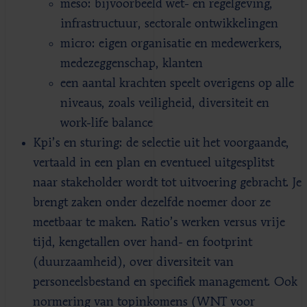
meso: bijvoorbeeld wet- en regelgeving,
infrastructuur, sectorale ontwikkelingen
micro: eigen organisatie en medewerkers,
medezeggenschap, klanten
een aantal krachten speelt overigens op alle
niveaus, zoals veiligheid, diversiteit en
work-life balance
Kpi’s en sturing: de selectie uit het voorgaande,
vertaald in een plan en eventueel uitgesplitst
naar stakeholder wordt tot uitvoering gebracht. Je
brengt zaken onder dezelfde noemer door ze
meetbaar te maken. Ratio’s werken versus vrije
tijd, kengetallen over hand- en footprint
(duurzaamheid), over diversiteit van
personeelsbestand en specifiek management. Ook
normering van topinkomens (WNT voor