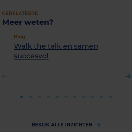
GERELATEERD
Meer weten?
Blog
Walk the talk en samen
succesvol
BEKIJK ALLE INZICHTEN