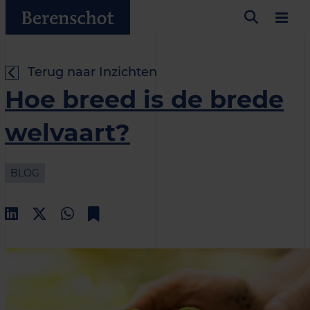
Terug naar Inzichten
Hoe breed is de brede
welvaart?
BLOG