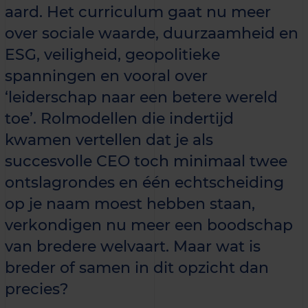
aard. Het curriculum gaat nu meer
over sociale waarde, duurzaamheid en
ESG, veiligheid, geopolitieke
spanningen en vooral over
‘leiderschap naar een betere wereld
toe’. Rolmodellen die indertijd
kwamen vertellen dat je als
succesvolle CEO toch minimaal twee
ontslagrondes en één echtscheiding
op je naam moest hebben staan,
verkondigen nu meer een boodschap
van bredere welvaart. Maar wat is
breder of samen in dit opzicht dan
precies?