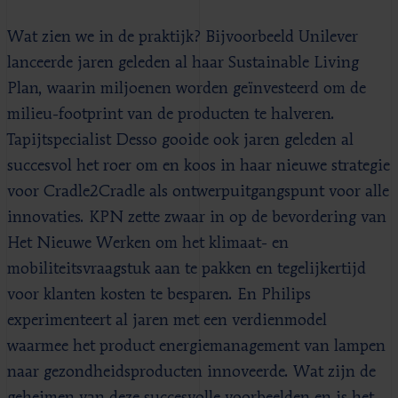
Wat zien we in de praktijk? Bijvoorbeeld Unilever
lanceerde jaren geleden al haar Sustainable Living
Plan, waarin miljoenen worden geïnvesteerd om de
milieu-footprint van de producten te halveren.
Tapijtspecialist Desso gooide ook jaren geleden al
succesvol het roer om en koos in haar nieuwe strategie
voor Cradle2Cradle als ontwerpuitgangspunt voor alle
innovaties. KPN zette zwaar in op de bevordering van
Het Nieuwe Werken om het klimaat- en
mobiliteitsvraagstuk aan te pakken en tegelijkertijd
voor klanten kosten te besparen. En Philips
experimenteert al jaren met een verdienmodel
waarmee het product energiemanagement van lampen
naar gezondheidsproducten innoveerde. Wat zijn de
geheimen van deze succesvolle voorbeelden en is het