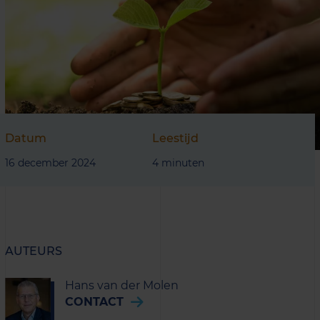
Datum
Leestijd
16 december 2024
4 minuten
AUTEURS
Hans van der Molen
CONTACT