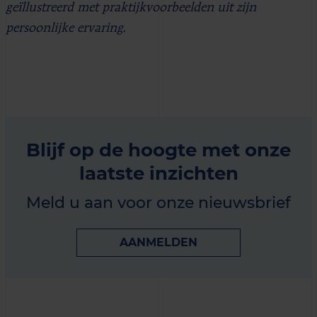
geïllustreerd met praktijkvoorbeelden uit zijn
persoonlijke ervaring.
Blijf op de hoogte met onze
laatste inzichten
Meld u aan voor onze nieuwsbrief
AANMELDEN