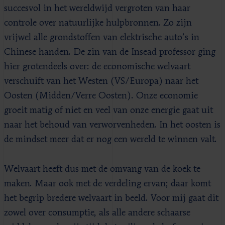
succesvol in het wereldwijd vergroten van haar
controle over natuurlijke hulpbronnen. Zo zijn
vrijwel alle grondstoffen van elektrische auto’s in
Chinese handen. De zin van de Insead professor ging
hier grotendeels over: de economische welvaart
verschuift van het Westen (VS/Europa) naar het
Oosten (Midden/Verre Oosten). Onze economie
groeit matig of niet en veel van onze energie gaat uit
naar het behoud van verworvenheden. In het oosten is
de mindset meer dat er nog een wereld te winnen valt.
Welvaart heeft dus met de omvang van de koek te
maken. Maar ook met de verdeling ervan; daar komt
het begrip bredere welvaart in beeld. Voor mij gaat dit
zowel over consumptie, als alle andere schaarse