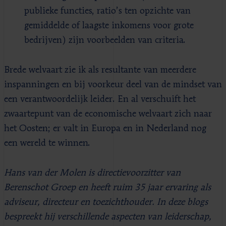
publieke functies, ratio’s ten opzichte van
gemiddelde of laagste inkomens voor grote
bedrijven) zijn voorbeelden van criteria.
Brede welvaart zie ik als resultante van meerdere
inspanningen en bij voorkeur deel van de mindset van
een verantwoordelijk leider. En al verschuift het
zwaartepunt van de economische welvaart zich naar
het Oosten; er valt in Europa en in Nederland nog
een wereld te winnen.
Hans van der Molen is directievoorzitter van
Berenschot Groep en heeft ruim 35 jaar ervaring als
adviseur, directeur en toezichthouder. In deze blogs
bespreekt hij verschillende aspecten van leiderschap,