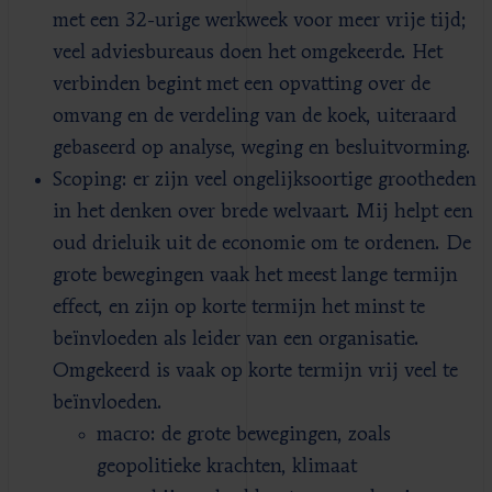
met een 32-urige werkweek voor meer vrije tijd;
veel adviesbureaus doen het omgekeerde. Het
verbinden begint met een opvatting over de
omvang en de verdeling van de koek, uiteraard
gebaseerd op analyse, weging en besluitvorming.
Scoping: er zijn veel ongelijksoortige grootheden
in het denken over brede welvaart. Mij helpt een
oud drieluik uit de economie om te ordenen. De
grote bewegingen vaak het meest lange termijn
effect, en zijn op korte termijn het minst te
beïnvloeden als leider van een organisatie.
Omgekeerd is vaak op korte termijn vrij veel te
beïnvloeden.
macro: de grote bewegingen, zoals
geopolitieke krachten, klimaat