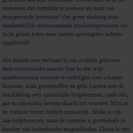
verbreden dan hetzelfde te noemen als mate van
doorgevoerde innovatie? Van green washing naar
daadwerkelijk verduurzaamde productieprocessen die
in de gehele keten meer samen opbrengsten hebben
opgeleverd?
Het denken over welvaart is van oudsher gedreven
door economische waarde: hoe in een vrije
markteconomie controle te verkrijgen over schaarse
bronnen, zoals grondstoffen en geld. Landen met de
beschikking over natuurlijke hulpbronnen, zoals olie,
gas en mineralen hebben daarin het voordeel. Mits ze
de controle erover hebben natuurlijk. Afrika is rijk
aan hulpbronnen, maar de controle is grotendeels in
handen van buitenlandse mogendheden. China is zeer