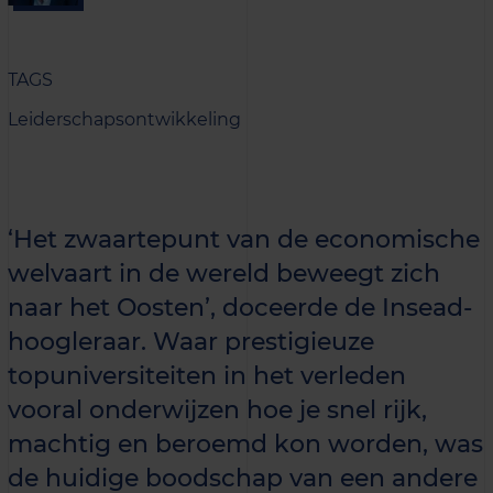
TAGS
Leiderschapsontwikkeling
‘Het zwaartepunt van de economische
welvaart in de wereld beweegt zich
naar het Oosten’, doceerde de Insead-
hoogleraar. Waar prestigieuze
topuniversiteiten in het verleden
vooral onderwijzen hoe je snel rijk,
machtig en beroemd kon worden, was
de huidige boodschap van een andere