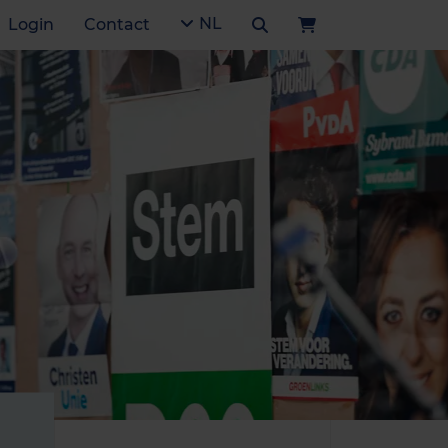
NL
Login
Contact